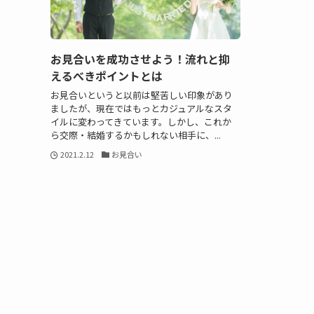
お見合いを成功させよう！流れと抑
えるべきポイントとは
お見合いというと以前は堅苦しい印象があり
ましたが、現在ではもっとカジュアルなスタ
イルに変わってきています。しかし、これか
ら交際・結婚するかもしれない相手に、...
2021.2.12
お見合い