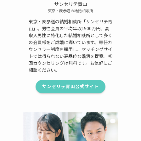
サンセリテ青山
東京・表参道の結婚相談所
東京・表参道の結婚相談所「サンセリテ青
山」。男性会員の平均年収1500万円、高
収入男性に特化した結婚相談所として多く
の会員様をご成婚に導いています。専任カ
ウンセラー制度を採用し、マッチングサイ
トでは得られない高品位な婚活を提案。初
回カウンセリングは無料です。お気軽にご
相談ください。
サンセリテ青山公式サイト