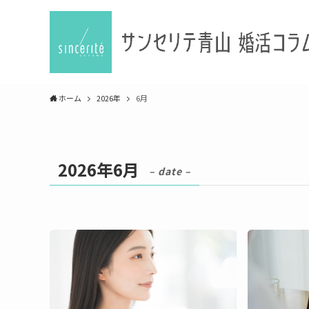
ホーム
2026年
6月
2026年6月
– date –