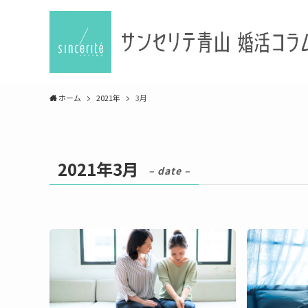
ホーム
2021年
3月
2021年3月
– date –