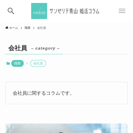
ホーム
職業
会社員
会社員
– category –
職業
会社員
会社員に関するコラムです。