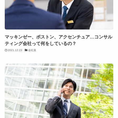
マッキンゼー、ボストン、アクセンチュア…コンサル
ティング会社って何をしているの？
2021.12.23
会社員