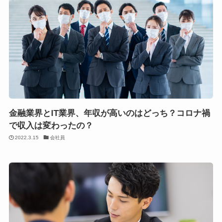
金融業界とIT業界、年収が高いのはどっち？コロナ禍
で収入は変わったの？
2022.3.15
会社員