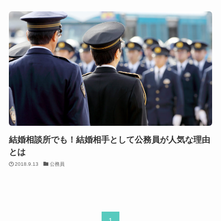
結婚相談所でも！結婚相手として公務員が人気な理由
とは
2018.9.13
公務員
1