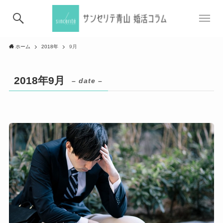
ホーム
2018年
9月
2018年9月
– date –