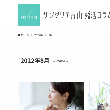
ホーム
2022年
8月
2022年8月
– date –