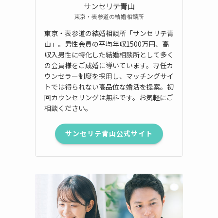
サンセリテ青山
東京・表参道の結婚相談所
東京・表参道の結婚相談所「サンセリテ青
山」。男性会員の平均年収1500万円、高
収入男性に特化した結婚相談所として多く
の会員様をご成婚に導いています。専任カ
ウンセラー制度を採用し、マッチングサイ
トでは得られない高品位な婚活を提案。初
回カウンセリングは無料です。お気軽にご
相談ください。
サンセリテ青山公式サイト