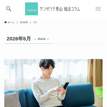
ホーム
2026年
5月
2026年5月
– date –