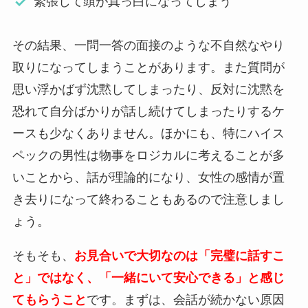
緊張して頭が真っ白になってしまう
その結果、一問一答の面接のような不自然なやり
取りになってしまうことがあります。また質問が
思い浮かばず沈黙してしまったり、反対に沈黙を
恐れて自分ばかりが話し続けてしまったりするケ
ースも少なくありません。ほかにも、特にハイス
ペックの男性は物事をロジカルに考えることが多
いことから、話が理論的になり、女性の感情が置
き去りになって終わることもあるので注意しまし
ょう。
そもそも、
お見合いで大切なのは「完璧に話すこ
と」ではなく、「一緒にいて安心できる」と感じ
てもらうこと
です。まずは、会話が続かない原因