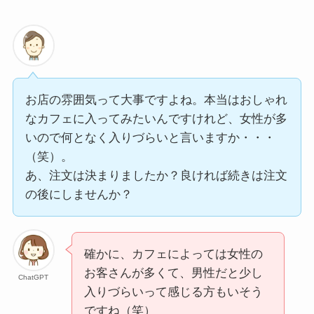
お店の雰囲気って大事ですよね。本当はおしゃれ
なカフェに入ってみたいんですけれど、女性が多
いので何となく入りづらいと言いますか・・・
（笑）。
あ、注文は決まりましたか？良ければ続きは注文
の後にしませんか？
確かに、カフェによっては女性の
お客さんが多くて、男性だと少し
ChatGPT
入りづらいって感じる方もいそう
ですね（笑）