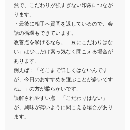
然で、こだわりが強すぎない印象につなが
ります。
・最後に相手へ質問を返しているので、会
話の循環もできています。
改善点を挙げるなら、「豆にこだわりはな
い」は少しだけ素っ気なく聞こえる場合が
あります。
例えば：「そこまで詳しくはないんです
が、今日のおすすめを選ぶことが多いです
ね。」の方が柔らかいです。
誤解されやすい点：「こだわりはない」
が、興味が薄いように聞こえる場合があり
ます。