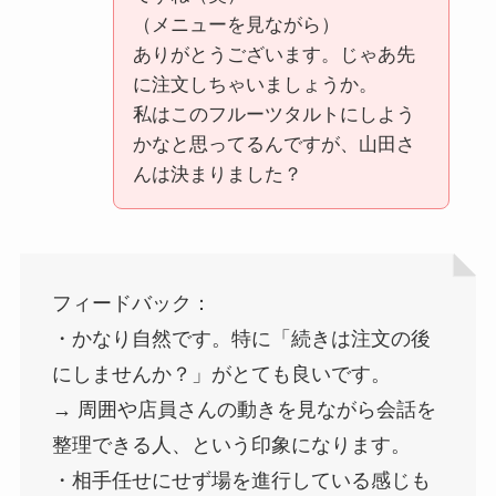
（メニューを見ながら）
ありがとうございます。じゃあ先
に注文しちゃいましょうか。
私はこのフルーツタルトにしよう
かなと思ってるんですが、山田さ
んは決まりました？
フィードバック：
・かなり自然です。特に「続きは注文の後
にしませんか？」がとても良いです。
→ 周囲や店員さんの動きを見ながら会話を
整理できる人、という印象になります。
・相手任せにせず場を進行している感じも