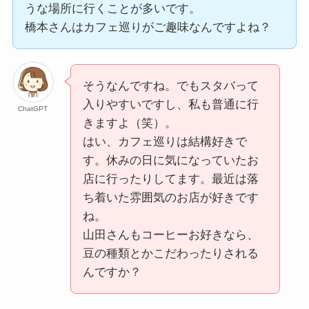
うな場所に行くことが多いです。
橋本さんはカフェ巡りがご趣味なんですよね？
そうなんですね。でもスタバって
入りやすいですし、私も普通に行
ChatGPT
きますよ（笑）。
はい、カフェ巡りは結構好きで
す。休みの日に気になっていたお
店に行ったりしてます。最近は落
ち着いた雰囲気のお店が好きです
ね。
山田さんもコーヒーお好きなら、
豆の種類とかこだわったりされる
んですか？