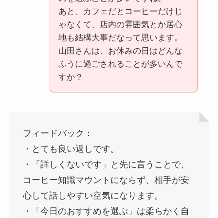
あと、カフェだとコーヒーだけじ
ゃなくて、店内の雰囲気とか居心
地も結構大事だなって思います。
山田さんは、お休みの日はどんな
ふうに過ごされることが多いんで
すか？
フィードバック：
・とても良い返しです。
・「詳しくないです」と先に言うことで、
コーヒー知識マウントにならず、相手が安
心して話しやすい空気になります。
・「今日のおすすめを選ぶ」は柔らかく自