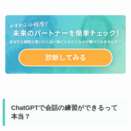
ChatGPTで会話の練習ができるって
本当？