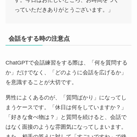
っていただきありがとうございます。」
会話をする時の注意点
ChatGPTで会話練習をする際は、「何を質問する
か」だけでなく、「どのように会話を広げるか」
を意識することが大切です。
男性によくあるのが、「質問ばかり」になってし
まうケースです。「休日は何をしていますか？」
「好きな食べ物は？」と質問を続けると、会話で
はなく面接のような雰囲気になってしまいます。
また、相手の答えに対して「すごいですね」で終