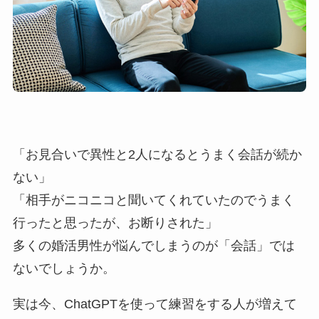
「お見合いで異性と2人になるとうまく会話が続か
ない」
「相手がニコニコと聞いてくれていたのでうまく
行ったと思ったが、お断りされた」
多くの婚活男性が悩んでしまうのが「会話」では
ないでしょうか。
実は今、ChatGPTを使って練習をする人が増えて