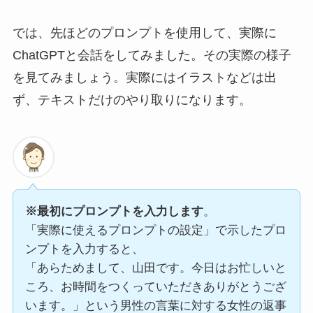
では、先ほどのプロンプトを使用して、実際に
ChatGPTと会話をしてみました。その実際の様子
を見てみましょう。実際にはイラストなどは出
ず、テキストだけのやり取りになります。
※最初にプロンプトを入力します
。
「実際に使えるプロンプトの設定」で示したプロ
ンプトを入力すると、
「あらためまして、山田です。今日はお忙しいと
ころ、お時間をつくっていただきありがとうござ
います。」という男性の言葉に対する女性の返事