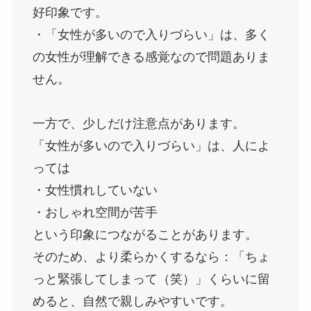
好印象です。
・「女性が多いので入りづらい」は、多く
の女性が理解できる感覚なので問題ありま
せん。
一方で、少しだけ注意点があります。
「女性が多いので入りづらい」は、人によ
っては
・女性慣れしていない
・おしゃれ空間が苦手
という印象につながることがあります。
そのため、より柔らかくするなら：「ちょ
っと緊張してしまって（笑）」くらいに留
めると、自然で親しみやすいです。