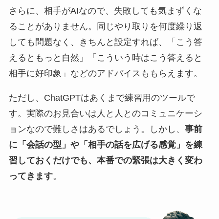
さらに、相手がAIなので、失敗しても気まずくな
ることがありません。同じやり取りを何度繰り返
しても問題なく、きちんと設定すれば、「こう答
えるともっと自然」「こういう時はこう答えると
相手に好印象」などのアドバイスももらえます。
ただし、ChatGPTはあくまで練習用のツールで
す。実際のお見合いは人と人とのコミュニケーシ
ョンなので難しさはあるでしょう。しかし、
事前
に「会話の型」や「相手の話を広げる感覚」を練
習しておくだけでも、本番での緊張は大きく変わ
ってきます
。