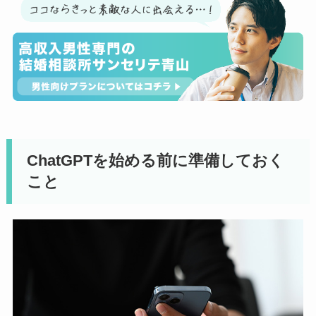
ChatGPTを始める前に準備しておく
こと