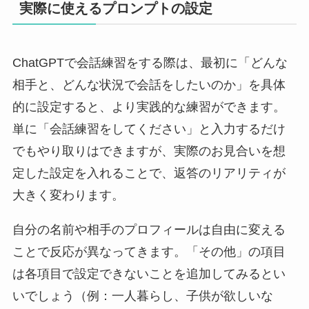
実際に使えるプロンプトの設定
ChatGPTで会話練習をする際は、最初に「どんな
相手と、どんな状況で会話をしたいのか」を具体
的に設定すると、より実践的な練習ができます。
単に「会話練習をしてください」と入力するだけ
でもやり取りはできますが、実際のお見合いを想
定した設定を入れることで、返答のリアリティが
大きく変わります。
自分の名前や相手のプロフィールは自由に変える
ことで反応が異なってきます。「その他」の項目
は各項目で設定できないことを追加してみるとい
いでしょう（例：一人暮らし、子供が欲しいな