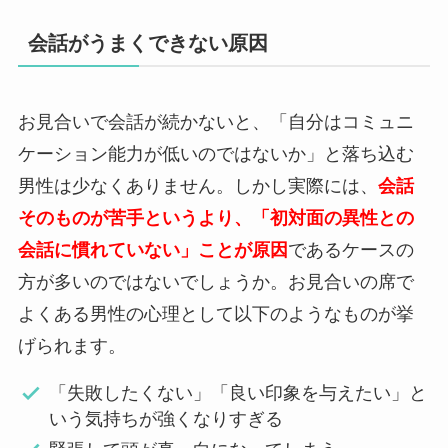
会話がうまくできない原因
お見合いで会話が続かないと、「自分はコミュニ
ケーション能力が低いのではないか」と落ち込む
男性は少なくありません。しかし実際には、
会話
そのものが苦手というより、「初対面の異性との
会話に慣れていない」ことが原因
であるケースの
方が多いのではないでしょうか。お見合いの席で
よくある男性の心理として以下のようなものが挙
げられます。
「失敗したくない」「良い印象を与えたい」と
いう気持ちが強くなりすぎる