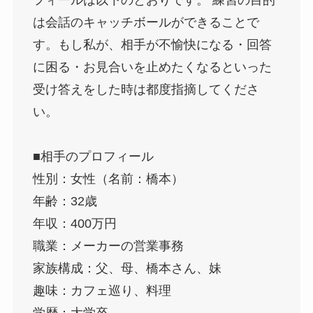
は会話のキャッチボールができることで
す。もし私が、相手が不愉快になる・回答
に困る・お見合いを止めたくなるといった
受け答えをした時は都度指摘してくださ
い。
■相手のプロフィール
性別：女性（名前：橋本）
年齢：32歳
年収：400万円
職業：メーカーの営業事務
家族構成：父、母、橋本さん、妹
趣味：カフェ巡り、料理
学歴：大学卒