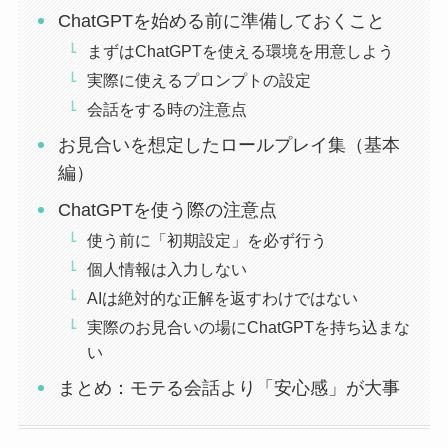
ChatGPTを始める前に準備しておくこと
まずはChatGPTを使える環境を用意しよう
実際に使えるプロンプトの設定
会話をする時の注意点
お見合いを想定したロールプレイ集（基本
編）
ChatGPTを使う際の注意点
使う前に「初期設定」を必ず行う
個人情報は入力しない
AIは絶対的な正解を返すわけではない
実際のお見合いの場にChatGPTを持ち込まな
い
まとめ：モテる会話より「安心感」が大事