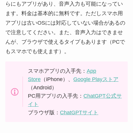
らにもアプリがあり、音声入力も可能になってい
ます。料金は基本的に無料です。ただしスマホ用
アプリは古いOSには対応していない場合があるの
で注意してください。また、音声入力はできませ
んが、ブラウザで使えるタイプもあります（PCで
もスマホでも使えます）。
スマホアプリの入手先：
App
Store
（iPhone）、
Google Playストア
（Android）
PC用アプリの入手先：
ChatGPT公式サ
イト
ブラウザ版：
ChatGPTサイト