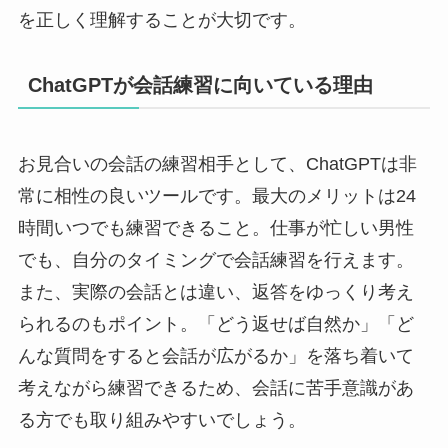
を正しく理解することが大切です。
ChatGPTが会話練習に向いている理由
お見合いの会話の練習相手として、ChatGPTは非
常に相性の良いツールです。最大のメリットは24
時間いつでも練習できること。仕事が忙しい男性
でも、自分のタイミングで会話練習を行えます。
また、実際の会話とは違い、返答をゆっくり考え
られるのもポイント。「どう返せば自然か」「ど
んな質問をすると会話が広がるか」を落ち着いて
考えながら練習できるため、会話に苦手意識があ
る方でも取り組みやすいでしょう。