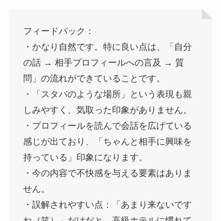
フィードバック：
・かなり自然です。特に良い点は、「自分
の話 → 相手プロフィールへの言及 → 質
問」の流れができていることです。
・「スタバのような場所」という表現も親
しみやすく、気取った印象がありません。
・プロフィールを読んで会話を広げている
感じが出ており、「ちゃんと相手に興味を
持っている」印象になります。
・今の内容で不快感を与える要素はありま
せん。
・誤解されやすい点：「あまり来ないです
ね（笑）」だけだと、高級ホテルに慣れて