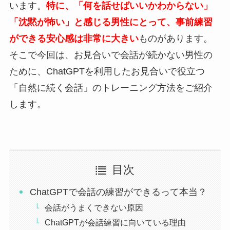
います。
特に、「何を話せばいいかわからない」
「沈黙が怖い」と感じる男性にとって、事前練習
ができる安心感は非常に大きい
ものがあります。
そこで今回は、お見合いで会話が続かない男性の
ために、ChatGPTを利用したお見合いで役立つ
「自然に続く会話」のトレーニング方法をご紹介
します。
目次
ChatGPTで会話の練習ができるって本当？
会話がうまくできない原因
ChatGPTが会話練習に向いている理由