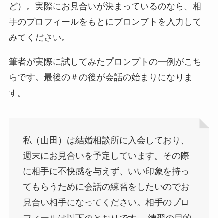
ど）。実際にお見合いが決まっているのなら、相
手のプロフィールをもとにプロンプトを入力して
みてください。
筆者が実際に試してみたプロンプトの一例がこち
らです。最後の＃の後が会話の始まりになりま
す。
私（山田）は結婚相談所に入会しており、
週末にお見合いを予定しています。その際
に相手に不快感を与えず、いい印象を持っ
てもらうために会話の練習をしたいのでお
見合い相手になってください。相手のプロ
フィールは以下のとおりです。 練習の目的