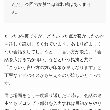
ただ、今回の文脈では違和感はありませ
ん。
たった3往復ですが、どういった点が良かったのか
を詳しく説明してくれています。あまり好ましく
ない会話をしてしまうと、「言い方が淡泊」「会
話を広げる気が薄い」などという指摘と共に、
「こういう言い方の方が印象が良くなります」と
丁寧なアドバイスがもらえるのが嬉しいところで
す。
同じ場面をもう一度繰り返したい時は、会話の途
中でもプロンプト部分を入力すれば最初からやり