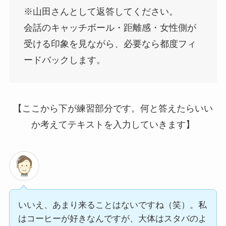
※山田さんとして返答してください。
会話のキャッチボール・距離感・女性側が
受ける印象を見ながら、必要なら都度フィ
ードバックします。
【ここから下が練習部分です。何と答えたらいい
か考えてテキストを入力していきます】
いいえ、あまり来ることはないですね（笑）。私
はコーヒーが好きなんですが、大体はスタバのよ