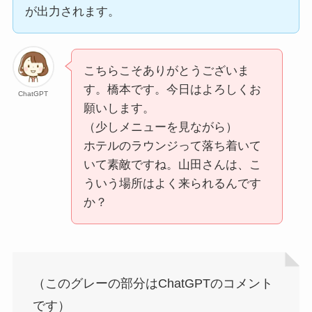
が出力されます。
こちらこそありがとうございま
す。橋本です。今日はよろしくお
ChatGPT
願いします。
（少しメニューを見ながら）
ホテルのラウンジって落ち着いて
いて素敵ですね。山田さんは、こ
ういう場所はよく来られるんです
か？
（このグレーの部分はChatGPTのコメント
です）