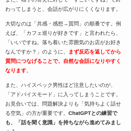
わってしまうと、会話が広がりにくくなります。
大切なのは「共感・感想→質問」の順番です。例
えば、「カフェ巡りが好きです」と言われたら、
「いいですね。落ち着いた雰囲気のお店がお好き
なんですか？」のように、
まず反応を返してから
質問につなげることで、自然な会話になりやすく
なります
。
また、ハイスペック男性ほど注意したいのが、
「アドバイスモード」に入ってしまうことです。
お見合いでは、問題解決よりも「気持ちよく話せ
る空気」の方が重要です。
ChatGPTとの練習で
も、「話を聞く意識」を持ちながら進めてみまし