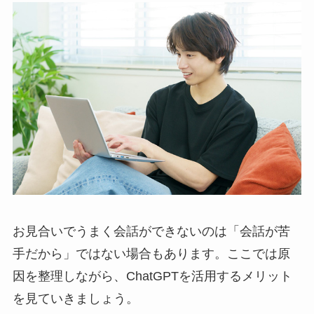
お見合いでうまく会話ができないのは「会話が苦
手だから」ではない場合もあります。ここでは原
因を整理しながら、ChatGPTを活用するメリット
を見ていきましょう。