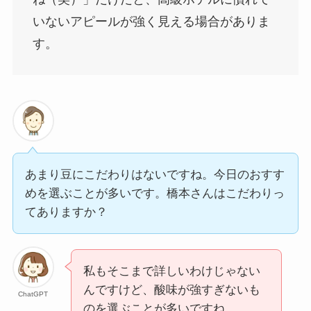
いないアピールが強く見える場合がありま
す。
あまり豆にこだわりはないですね。今日のおすす
めを選ぶことが多いです。橋本さんはこだわりっ
てありますか？
私もそこまで詳しいわけじゃない
んですけど、酸味が強すぎないも
ChatGPT
のを選ぶことが多いですね。