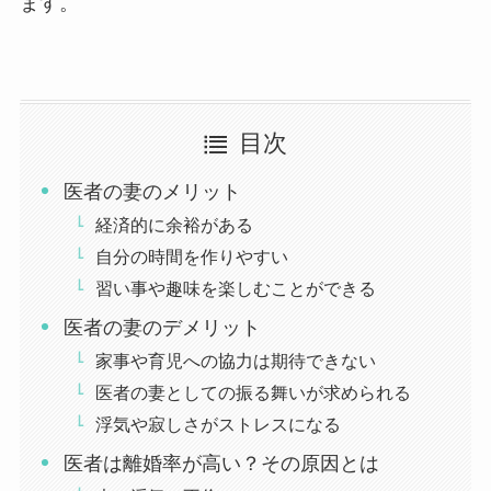
ます。
目次
医者の妻のメリット
経済的に余裕がある
自分の時間を作りやすい
習い事や趣味を楽しむことができる
医者の妻のデメリット
家事や育児への協力は期待できない
医者の妻としての振る舞いが求められる
浮気や寂しさがストレスになる
医者は離婚率が高い？その原因とは