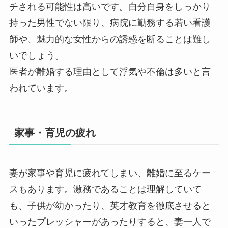
チされる可能性は高いです。自分自身をしっかり
持った男性でない限り、病院に勤務する若い看護
師や、魅力的な女性からの誘惑を断ることは難し
いでしょう。
医者が離婚する理由として浮気や不倫は多いと言
われています。
家事・育児の疲れ
妻が家事や育児に疲れてしまい、離婚に至るケー
スもあります。激務であることは理解していて
も、子供が幼かったり、英才教育を徹底させると
いったプレッシャーがあったりすると、妻一人で