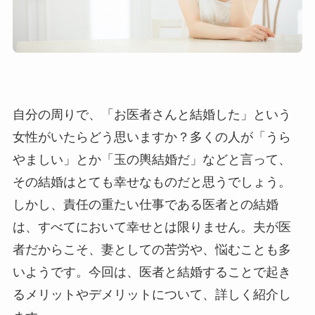
自分の周りで、「お医者さんと結婚した」という
女性がいたらどう思いますか？多くの人が「うら
やましい」とか「玉の輿結婚だ」などと言って、
その結婚はとても幸せなものだと思うでしょう。
しかし、責任の重たい仕事である医者との結婚
は、すべてにおいて幸せとは限りません。夫が医
者だからこそ、妻としての苦労や、悩むことも多
いようです。今回は、医者と結婚することで起き
るメリットやデメリットについて、詳しく紹介し