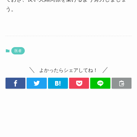
う。
医者
よかったらシェアしてね！