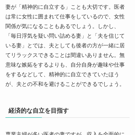
妻が「精神的に自立する」ことも大切です。医者
は常に女性に囲まれて仕事をしているので、女性
関係が気になることもあるでしょう。しかし、
「毎日浮気を疑い問い詰める妻」と「夫を信じて
いる妻」とでは、夫としても後者の方が一緒に居
てリラックスできることは間違いありません。無
意味な嫉妬をするよりも、自分自身が趣味や仕事
をするなどして、精神的に自立できていたほう
が、夫との不和を避けることができるでしょう。
経済的な自立を目指す
専業主婦が多い医者の妻ですが、収入を全面的に