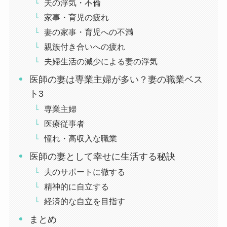
夫の浮気・不倫
家事・育児の疲れ
妻の家事・育児への不満
親族付き合いへの疲れ
夫婦生活の減少による妻の浮気
医師の妻は専業主婦が多い？妻の職業ベス
ト3
専業主婦
医療従事者
憧れ・高収入な職業
医師の妻として幸せに生活する秘訣
夫のサポートに徹する
精神的に自立する
経済的な自立を目指す
まとめ