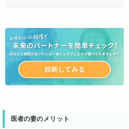
医者の妻のメリット