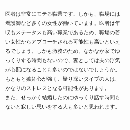
医者は非常にモテる職業です。しかも、職場には
看護師など多くの女性が働いています。医者は年
収もステータスも高い職業であるため、職場の若
い女性からアプローチされる可能性も高いといえ
るでしょう。しかも激務のため、なかなか家でゆ
っくりする時間もないので、妻としては夫の浮気
が心配になることも多いのではないでしょうか。
もともと嫉妬心が強く、疑り深いタイプの人は、
かなりのストレスとなる可能性があります。
また、せっかく結婚したのにゆっくり話す時間も
ないと寂しい思いをする人も多いと思われます。