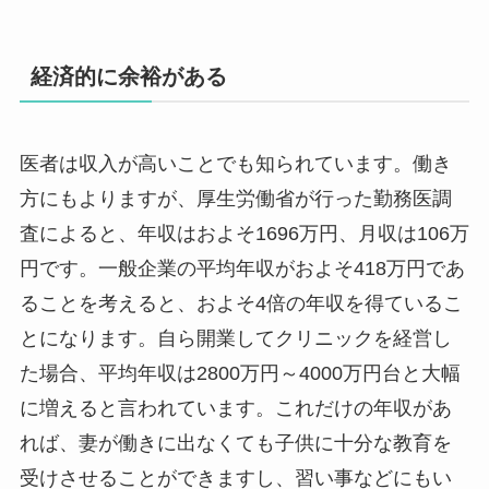
経済的に余裕がある
医者は収入が高いことでも知られています。働き
方にもよりますが、厚生労働省が行った勤務医調
査によると、年収はおよそ1696万円、月収は106万
円です。一般企業の平均年収がおよそ418万円であ
ることを考えると、およそ4倍の年収を得ているこ
とになります。自ら開業してクリニックを経営し
た場合、平均年収は2800万円～4000万円台と大幅
に増えると言われています。これだけの年収があ
れば、妻が働きに出なくても子供に十分な教育を
受けさせることができますし、習い事などにもい