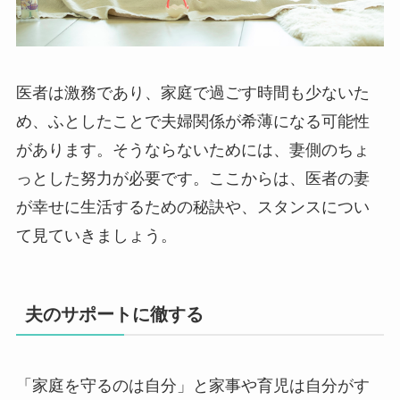
医者は激務であり、家庭で過ごす時間も少ないた
め、ふとしたことで夫婦関係が希薄になる可能性
があります。そうならないためには、妻側のちょ
っとした努力が必要です。ここからは、医者の妻
が幸せに生活するための秘訣や、スタンスについ
て見ていきましょう。
夫のサポートに徹する
「家庭を守るのは自分」と家事や育児は自分がす