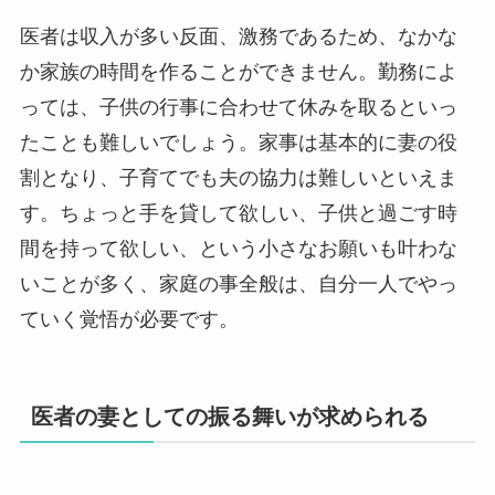
医者は収入が多い反面、激務であるため、なかな
か家族の時間を作ることができません。勤務によ
っては、子供の行事に合わせて休みを取るといっ
たことも難しいでしょう。家事は基本的に妻の役
割となり、子育てでも夫の協力は難しいといえま
す。ちょっと手を貸して欲しい、子供と過ごす時
間を持って欲しい、という小さなお願いも叶わな
いことが多く、家庭の事全般は、自分一人でやっ
ていく覚悟が必要です。
医者の妻としての振る舞いが求められる