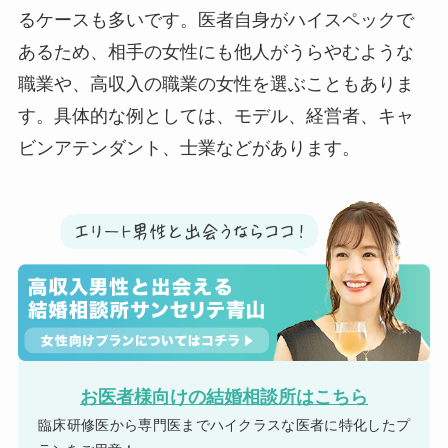
るケースも多いです。医者自身がハイスペックで
あるため、相手の女性にも他人がうらやむような
職業や、高収入の職業の女性を選ぶこともありま
す。具体的な例としては、モデル、経営者、キャ
ビンアテンダント、士業などがあります。
お医者様向けの結婚相談所はこちら
臨床研修医から専門医までハイクラスな医者に特化したプ