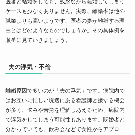
医者と結婚をしても、残念ながら離婚してしまう
ケースも少なくありません。実際、離婚率は他の
職業よりも高いようです。医者の妻が離婚する理
由とはどのようなものでしょうか。その具体例を
順番に見ていきましょう。
夫の浮気・不倫
離婚原因で多いのが「夫の浮気」です。病院内で
はお互いに忙しい境遇にある看護師と接する機会
が多く、悩みや苦労を理解しあえるため、病院内
で浮気をしてしまう可能性もあります。既婚者と
分かっていても、飲み会などで女性からアプロー