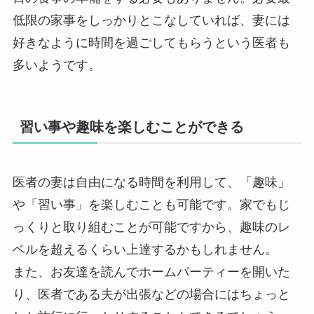
低限の家事をしっかりとこなしていれば、妻には
好きなように時間を過ごしてもらうという医者も
多いようです。
習い事や趣味を楽しむことができる
医者の妻は自由になる時間を利用して、「趣味」
や「習い事」を楽しむことも可能です。家でもじ
っくりと取り組むことが可能ですから、趣味のレ
ベルを超えるくらい上達するかもしれません。
また、お友達を読んでホームパーティーを開いた
り、医者である夫が出張などの場合にはちょっと