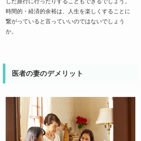
した旅行に行ったりすることもできるでしょう。
時間的・経済的余裕は、人生を楽しくすることに
繋がっていると言っていいのではないでしょう
か。
医者の妻のデメリット