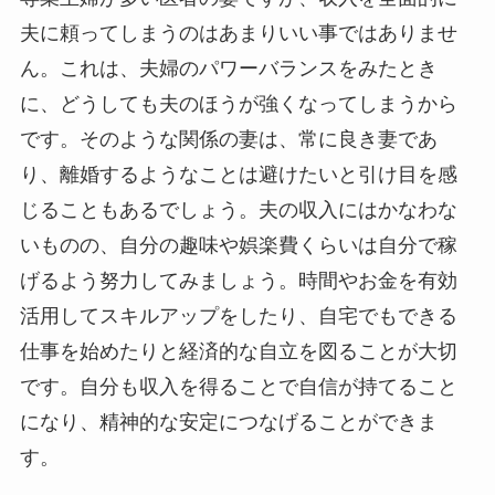
夫に頼ってしまうのはあまりいい事ではありませ
ん。これは、夫婦のパワーバランスをみたとき
に、どうしても夫のほうが強くなってしまうから
です。そのような関係の妻は、常に良き妻であ
り、離婚するようなことは避けたいと引け目を感
じることもあるでしょう。夫の収入にはかなわな
いものの、自分の趣味や娯楽費くらいは自分で稼
げるよう努力してみましょう。時間やお金を有効
活用してスキルアップをしたり、自宅でもできる
仕事を始めたりと経済的な自立を図ることが大切
です。自分も収入を得ることで自信が持てること
になり、精神的な安定につなげることができま
す。