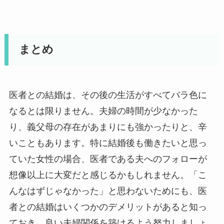
まとめ
医者との結婚は、その後の生活がすべてバラ色に
なるとは限りません。夫婦の時間が少なかった
り、義父母の存在があまりにも強かったりと、辛
いこともあります。特に結婚後も働きたいと思っ
ていた女性の場合、医者である夫へのフォローが
想像以上に大変だと感じるかもしれません。「こ
んなはずじゃなかった」と思わないためにも、医
者との結婚はいくつかのデメリットがあると知っ
ておき、良い夫婦関係を築けるよう努力しましょ