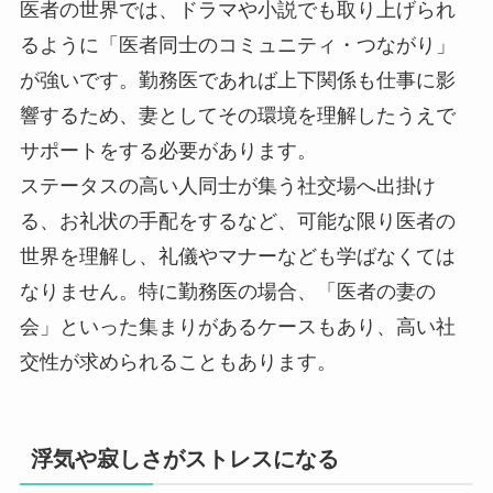
医者の世界では、ドラマや小説でも取り上げられ
るように「医者同士のコミュニティ・つながり」
が強いです。勤務医であれば上下関係も仕事に影
響するため、妻としてその環境を理解したうえで
サポートをする必要があります。
ステータスの高い人同士が集う社交場へ出掛け
る、お礼状の手配をするなど、可能な限り医者の
世界を理解し、礼儀やマナーなども学ばなくては
なりません。特に勤務医の場合、「医者の妻の
会」といった集まりがあるケースもあり、高い社
交性が求められることもあります。
浮気や寂しさがストレスになる