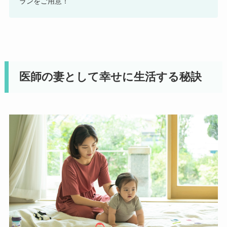
ランをご用意！
医師の妻として幸せに生活する秘訣