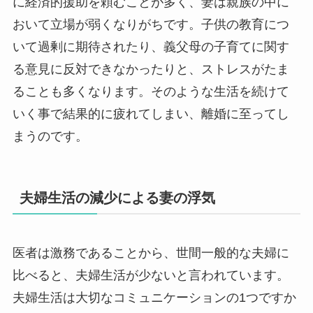
に経済的援助を頼むことが多く、妻は親族の中に
おいて立場が弱くなりがちです。子供の教育につ
いて過剰に期待されたり、義父母の子育てに関す
る意見に反対できなかったりと、ストレスがたま
ることも多くなります。そのような生活を続けて
いく事で結果的に疲れてしまい、離婚に至ってし
まうのです。
夫婦生活の減少による妻の浮気
医者は激務であることから、世間一般的な夫婦に
比べると、夫婦生活が少ないと言われています。
夫婦生活は大切なコミュニケーションの1つですか