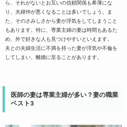
ら、それがないとお互いの信頼関係も希薄にな
り、夫婦仲が悪くなることは多いでしょう。ま
た、そのさみしさから妻が浮気をしてしまうこと
もあります。特に、専業主婦の妻は時間もあるた
め、外で好きな人も見つけやすいといえます。
夫との夫婦生活に不満を持った妻が浮気や不倫を
してしまい、離婚に至ることがあります。
医師の妻は専業主婦が多い？妻の職業
ベスト3