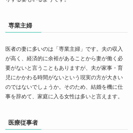
専業主婦
医者の妻に多いのは「専業主婦」です。夫の収入
が高く、経済的に余裕があることから妻が働く必
要がないと言うこともありますが、夫が家事・育
児にかかわる時間がないという現実の方が大きい
のではないでしょうか。そのため、結婚を機に仕
事を辞めて、家庭に入る女性は多いと言えます。
医療従事者