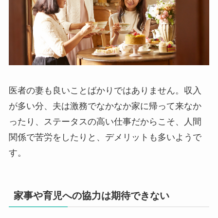
医者の妻も良いことばかりではありません。収入
が多い分、夫は激務でなかなか家に帰って来なか
ったり、ステータスの高い仕事だからこそ、人間
関係で苦労をしたりと、デメリットも多いようで
す。
家事や育児への協力は期待できない