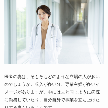
医者の妻は、そもそもどのような立場の人が多い
のでしょうか。収入が多い分、専業主婦が多いイ
メージがありますが、中には夫と同じように病院
に勤務していたり、自分自身で事業を立ち上げた
りする妻もいるようです。