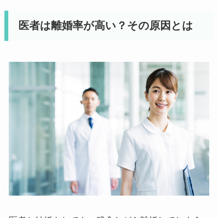
医者は離婚率が高い？その原因とは