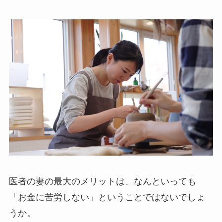
医者の妻の最大のメリットは、なんといっても
「お金に苦労しない」ということではないでしょ
うか。