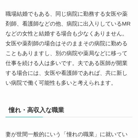
職場結婚でもある、同じ病院に勤務する女医や薬
剤師、看護師などの他、病院に出入りしているMR
などの女性と結婚する場合も少なくありません。
女医や薬剤師の場合はそのままその病院に勤める
こともありますし、別の病院や薬局などに移って
仕事を続ける人は多いです。夫である医師が開業
する場合には、女医や看護師であれば、共に新し
い病院で働く可能性も多いと考えられます。
憧れ・高収入な職業
妻が世間一般的にいう「憧れの職業」に就いてい