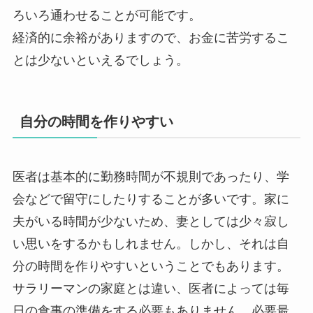
ろいろ通わせることが可能です。
経済的に余裕がありますので、お金に苦労するこ
とは少ないといえるでしょう。
自分の時間を作りやすい
医者は基本的に勤務時間が不規則であったり、学
会などで留守にしたりすることが多いです。家に
夫がいる時間が少ないため、妻としては少々寂し
い思いをするかもしれません。しかし、それは自
分の時間を作りやすいということでもあります。
サラリーマンの家庭とは違い、医者によっては毎
日の食事の準備をする必要もありません。必要最