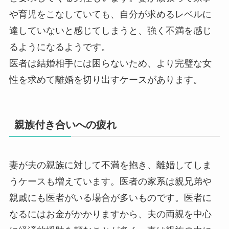
や育児をこなしていても、自分が求めるレベルに
達していないと感じてしまうと、強く不満を感じ
るようになるようです。
医者は結婚相手には困らないため、より完璧な女
性を求めて離婚を切り出すケースがあります。
親族付き合いへの疲れ
妻が夫の親族に対して不満を抱き、離婚してしま
うケースも増えています。医者の家系は親兄弟や
親戚にも医者がいる場合が多いものです。医者に
なるにはお金がかかりますから、夫の両親を中心