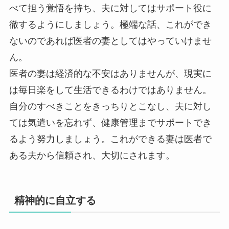
べて担う覚悟を持ち、夫に対してはサポート役に
徹するようにしましょう。極端な話、これができ
ないのであれば医者の妻としてはやっていけませ
ん。
医者の妻は経済的な不安はありませんが、現実に
は毎日楽をして生活できるわけではありません。
自分のすべきことをきっちりとこなし、夫に対し
ては気遣いを忘れず、健康管理までサポートでき
るよう努力しましょう。これができる妻は医者で
ある夫から信頼され、大切にされます。
精神的に自立する