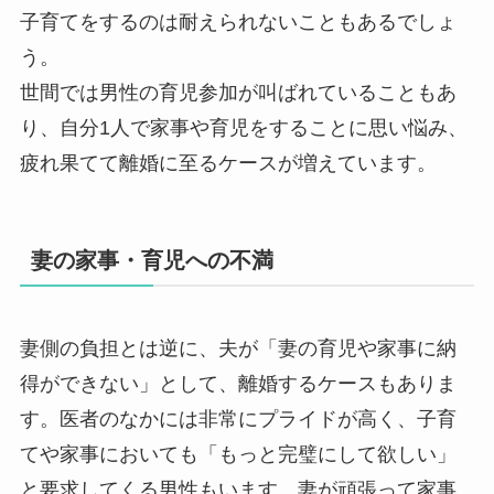
子育てをするのは耐えられないこともあるでしょ
う。
世間では男性の育児参加が叫ばれていることもあ
り、自分1人で家事や育児をすることに思い悩み、
疲れ果てて離婚に至るケースが増えています。
妻の家事・育児への不満
妻側の負担とは逆に、夫が「妻の育児や家事に納
得ができない」として、離婚するケースもありま
す。医者のなかには非常にプライドが高く、子育
てや家事においても「もっと完璧にして欲しい」
と要求してくる男性もいます。妻が頑張って家事