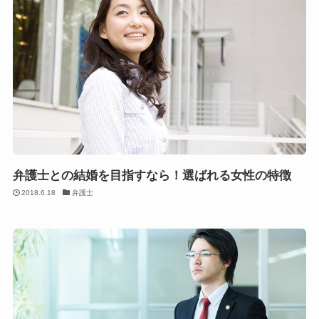
弁護士との結婚を目指すなら！選ばれる女性の特徴
2018.6.18
弁護士