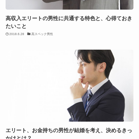
高収入エリートの男性に共通する特色と、心得ておき
たいこと
2018.6.28
高スペック男性
エリート、お金持ちの男性が結婚を考え、決めるきっ
かけとは？