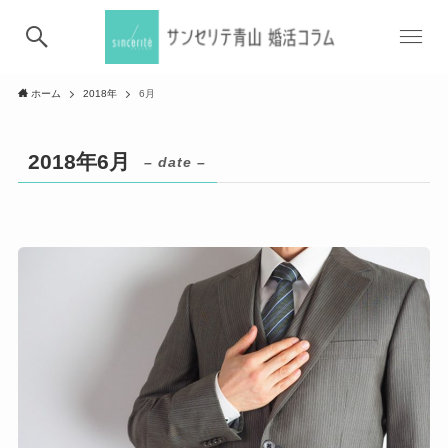
ホーム
2018年
6月
2018年6月
– date –