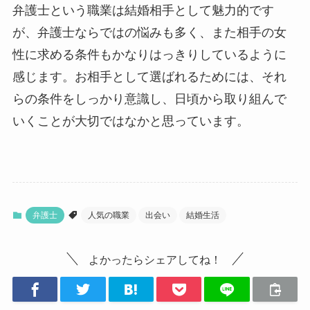
弁護士という職業は結婚相手として魅力的です
が、弁護士ならではの悩みも多く、また相手の女
性に求める条件もかなりはっきりしているように
感じます。お相手として選ばれるためには、それ
らの条件をしっかり意識し、日頃から取り組んで
いくことが大切ではなかと思っています。
弁護士
人気の職業
出会い
結婚生活
よかったらシェアしてね！