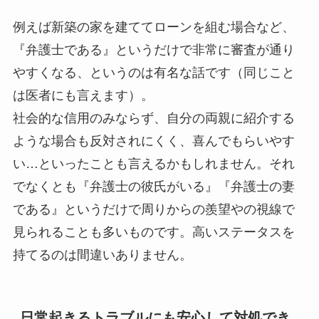
例えば新築の家を建ててローンを組む場合など、
『弁護士である』というだけで非常に審査が通り
やすくなる、というのは有名な話です（同じこと
は医者にも言えます）。
社会的な信用のみならず、自分の両親に紹介する
ような場合も反対されにくく、喜んでもらいやす
い…といったことも言えるかもしれません。それ
でなくとも『弁護士の彼氏がいる』『弁護士の妻
である』というだけで周りからの羨望やの視線で
見られることも多いものです。高いステータスを
持てるのは間違いありません。
日常起きるトラブルにも安心して対処でき