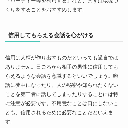
「パーティー等を利用する」など、まずは環境づ
くりをすることをおすすめします。
信用してもらえる会話を心がける
信用は人柄が作り出すものだといっても過言では
ありません。日ごろから相手の男性に信用しても
らえるような会話を意識するといいでしょう。噂
話に夢中になったり、人の秘密や知られたくない
ことを第三者に話してしまったりすることには特
に注意が必要です。不用意なことは口にしないこ
とも、信用されるために必要なことだといえま
す。