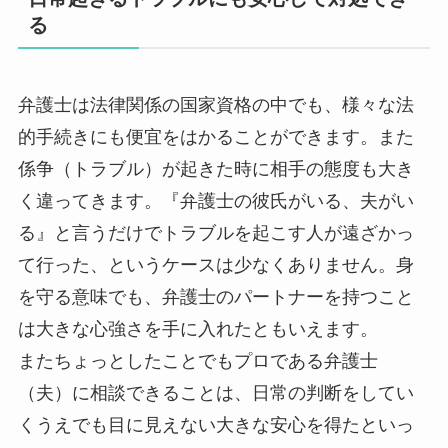
る
弁護士は法律関係の国家資格の中でも、様々な法
的手続きにも便宜をはかることができます。また
係争（トラブル）が起きた時に相手の態度も大き
く違ってきます。『弁護士の彼氏がいる、夫がい
る』と言うだけでトラブルを起こす人が遠ざかっ
て行った、というケースは少なくありません。身
を守る意味でも、弁護士のパートナーを持つこと
は大きな心強さを手に入れたともいえます。
またちょっとしたことでもプロである弁護士
（夫）に相談できることは、日常の判断をしてい
くうえでも目に見えない大きな安心を得たといっ