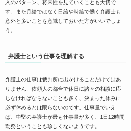
入のパターン、将来性を見ていくことも大切で
す。また月給ではなく日給や時給で働く弁護士も
意外と多いことを意識しておいた方がいいでしょ
う。
弁護士という仕事を理解する
弁護士の仕事は裁判所に出かけることだけではあ
りません。依頼人の都合で休日に諸々の相談に応
じなければならないことも多く、決まった休みに
必ず休めるとは限らないのです。仕事量でいえ
ば、中堅の弁護士が最も仕事量が多く、1日12時間
勤務ということも珍しくないようです。