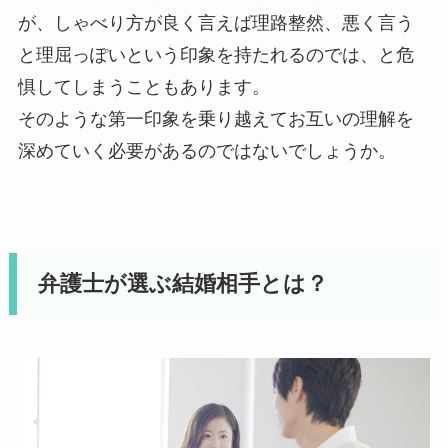
が、しゃべり方が良く言えば理路整然、悪く言う
と理屈っぽいという印象を持たれるのでは、と危
惧してしまうこともあります。
そのような第一印象を乗り越えてお互いの理解を
深めていく必要があるのではないでしょうか。
弁護士が選ぶ結婚相手とは？