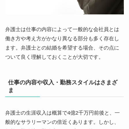
弁護士は仕事の内容によって一般的な会社員とは
働き方や考え方がかなり異なる部分も多く存在し
ます。弁護士との結婚を希望する場合、その点に
ついて良く理解しておくことが大切です。
仕事の内容や収入・勤務スタイルはさまざ
ま
弁護士の生涯収入は概算で4億2千万円前後と、一
般的なサラリーマンの倍近くあります。しかし、