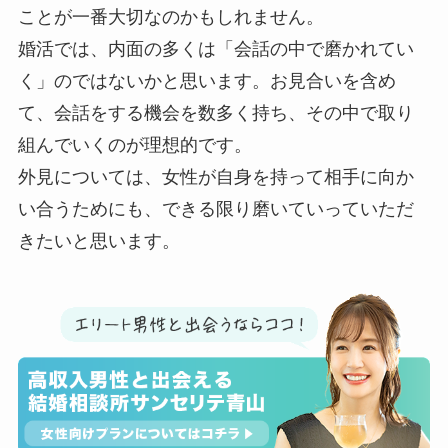
ことが一番大切なのかもしれません。
婚活では、内面の多くは「会話の中で磨かれてい
く」のではないかと思います。お見合いを含め
て、会話をする機会を数多く持ち、その中で取り
組んでいくのが理想的です。
外見については、女性が自身を持って相手に向か
い合うためにも、できる限り磨いていっていただ
きたいと思います。