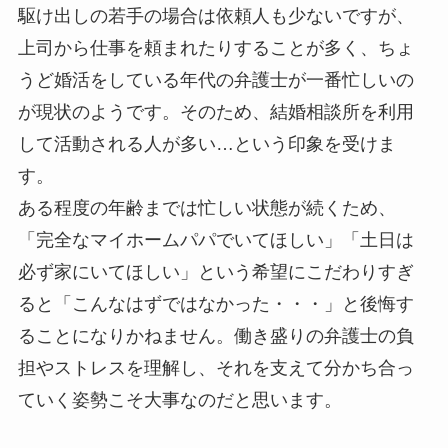
駆け出しの若手の場合は依頼人も少ないですが、
上司から仕事を頼まれたりすることが多く、ちょ
うど婚活をしている年代の弁護士が一番忙しいの
が現状のようです。そのため、結婚相談所を利用
して活動される人が多い…という印象を受けま
す。
ある程度の年齢までは忙しい状態が続くため、
「完全なマイホームパパでいてほしい」「土日は
必ず家にいてほしい」という希望にこだわりすぎ
ると「こんなはずではなかった・・・」と後悔す
ることになりかねません。働き盛りの弁護士の負
担やストレスを理解し、それを支えて分かち合っ
ていく姿勢こそ大事なのだと思います。