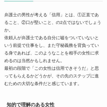
弁護士の男性が考える「信用」とは、①正直であ
ること、②口が堅いこと、の2点ではないでしょう
か。
依頼人が弁護士である自分に嘘をついていないと
いう前提で仕事をし、また守秘義務を背負ってい
る身であれば、このようなことを相手の女性に求
めるのは当然かもしれません。
最初の段階で「この女性は信用できそうだ」と思
ってもらえるかどうかが、その先のステップに進
むための大切な条件だと感じています。
知的で理解のある女性