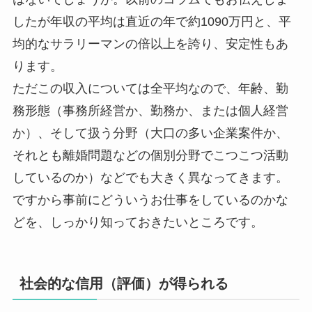
したが年収の平均は直近の年で約1090万円と、平
均的なサラリーマンの倍以上を誇り、安定性もあ
ります。
ただこの収入については全平均なので、年齢、勤
務形態（事務所経営か、勤務か、または個人経営
か）、そして扱う分野（大口の多い企業案件か、
それとも離婚問題などの個別分野でこつこつ活動
しているのか）などでも大きく異なってきます。
ですから事前にどういうお仕事をしているのかな
どを、しっかり知っておきたいところです。
社会的な信用（評価）が得られる