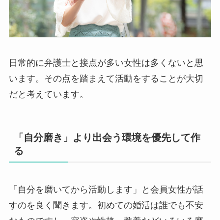
日常的に弁護士と接点が多い女性は多くないと思
います。その点を踏まえて活動をすることが大切
だと考えています。
「自分磨き」より出会う環境を優先して作
る
「自分を磨いてから活動します」と会員女性が話
すのを良く聞きます。初めての婚活は誰でも不安