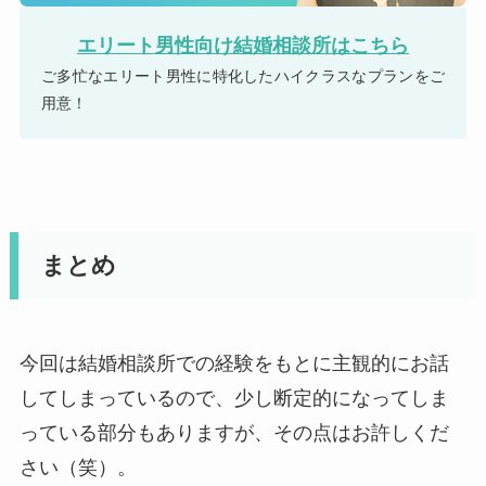
エリート男性向け結婚相談所はこちら
ご多忙なエリート男性に特化したハイクラスなプランをご
用意！
まとめ
今回は結婚相談所での経験をもとに主観的にお話
してしまっているので、少し断定的になってしま
っている部分もありますが、その点はお許しくだ
さい（笑）。