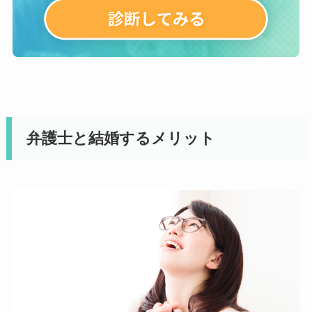
弁護士と結婚するメリット