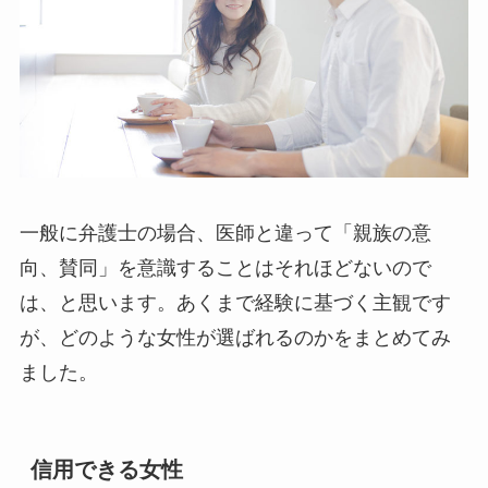
一般に弁護士の場合、医師と違って「親族の意
向、賛同」を意識することはそれほどないので
は、と思います。あくまで経験に基づく主観です
が、どのような女性が選ばれるのかをまとめてみ
ました。
信用できる女性