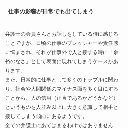
仕事の影響が日常でも出てしまう
弁護士の会員さんとお話しをしている時に感じる
ことですが、日頃の仕事のプレッシャーや責任感
に悩まされ、それが仕事外で人と接する時に「余
裕のなさ」として表面に現れてしまうケースがあ
ります。
また、日常的に仕事として多くのトラブルに関わ
り、社会や人間関係のマイナス面を多く目にする
ことから、人の信用（正直であるかどうかなど）
というものを人並み以上に大きく意識して相手と
接してしまう傾向にあるようです。
全ての弁護士にあてはまるわけではありません