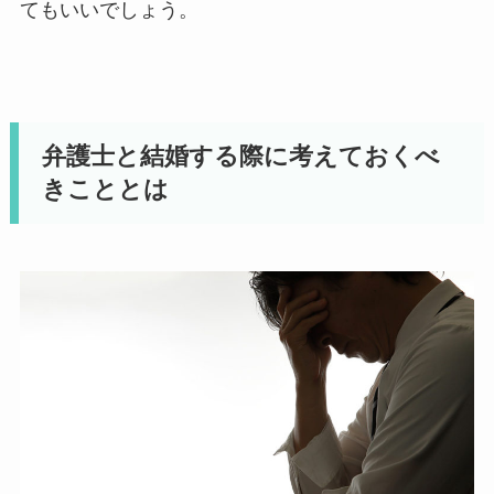
てもいいでしょう。
弁護士と結婚する際に考えておくべ
きこととは