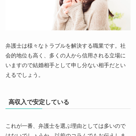
弁護士は様々なトラブルを解決する職業です。社
会的地位も高く、多くの人から信用される立場に
いますので結婚相手として申し分ない相手だとい
えるでしょう。
高収入で安定している
これが一番、弁護士を選ぶ理由としては多いので
はないでしょうか。以前のコラムでもお伝えしま