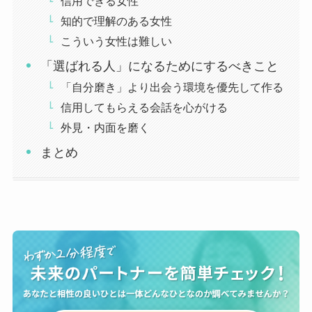
信用できる女性
知的で理解のある女性
こういう女性は難しい
「選ばれる人」になるためにするべきこと
「自分磨き」より出会う環境を優先して作る
信用してもらえる会話を心がける
外見・内面を磨く
まとめ