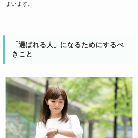
まいます。
「選ばれる人」になるためにするべ
きこと