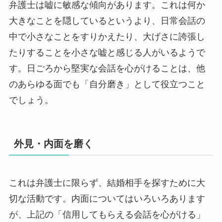
弁護士は嘘に敏感な傾向があります。これは何か
大きなことを隠しているというより、日常会話の
中で小さなことをすりかえたり、大げさに誇張し
たりすることを小さな嘘と感じる人がいるようで
す。日ごろから堅実な会話を心がけることは、他
のあらゆる面でも「自分磨き」として役立つこと
でしょう。
外見・内面を磨く
これは弁護士に限らず、結婚相手を探すために大
切な活動です。内面についてはいろいろあります
が、上記の「信用してもらえる会話を心がける」