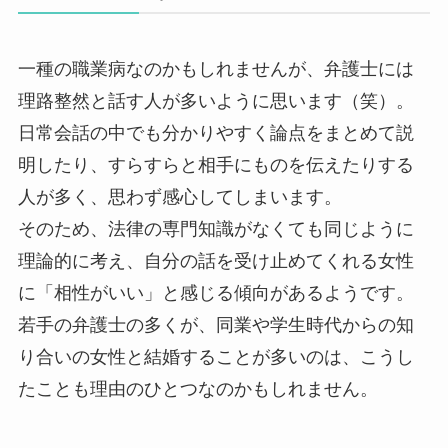
一種の職業病なのかもしれませんが、弁護士には
理路整然と話す人が多いように思います（笑）。
日常会話の中でも分かりやすく論点をまとめて説
明したり、すらすらと相手にものを伝えたりする
人が多く、思わず感心してしまいます。
そのため、法律の専門知識がなくても同じように
理論的に考え、自分の話を受け止めてくれる女性
に「相性がいい」と感じる傾向があるようです。
若手の弁護士の多くが、同業や学生時代からの知
り合いの女性と結婚することが多いのは、こうし
たことも理由のひとつなのかもしれません。