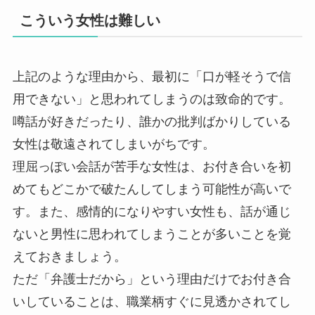
こういう女性は難しい
上記のような理由から、最初に「口が軽そうで信
用できない」と思われてしまうのは致命的です。
噂話が好きだったり、誰かの批判ばかりしている
女性は敬遠されてしまいがちです。
理屈っぽい会話が苦手な女性は、お付き合いを初
めてもどこかで破たんしてしまう可能性が高いで
す。また、感情的になりやすい女性も、話が通じ
ないと男性に思われてしまうことが多いことを覚
えておきましょう。
ただ「弁護士だから」という理由だけでお付き合
いしていることは、職業柄すぐに見透かされてし