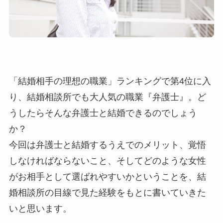
「結婚相手の理想の職業」ランキングで第4位に入
り、結婚相談所でも大人気の職業『弁護士』。ど
うしたらそんな弁護士と結婚できるのでしょう
か？
今回は弁護士と結婚するうえでのメリット、覚悟
しなければならないこと、そしてどのような女性
がお相手として選ばれやすいかということを、結
婚相談所の目線で見た経験をもとに書いていきた
いと思います。