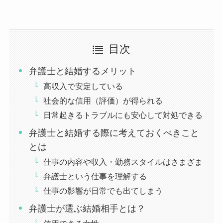
目次
弁護士と結婚するメリット
高収入で安定している
社会的な信用（評価）が得られる
日常起きるトラブルにも安心して対処できる
弁護士と結婚する際に考えておくべきこと
とは
仕事の内容や収入・勤務スタイルはさまざま
弁護士という仕事を理解する
仕事の影響が日常でも出てしまう
弁護士が選ぶ結婚相手とは？