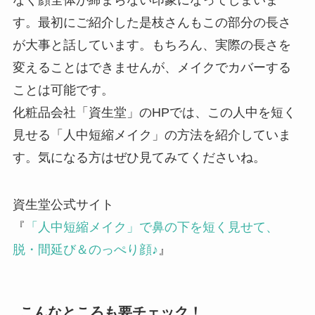
す。最初にご紹介した是枝さんもこの部分の長さ
が大事と話しています。もちろん、実際の長さを
変えることはできませんが、メイクでカバーする
ことは可能です。
化粧品会社「資生堂」のHPでは、この人中を短く
見せる「人中短縮メイク」の方法を紹介していま
す。気になる方はぜひ見てみてくださいね。
資生堂公式サイト
『
「人中短縮メイク」で鼻の下を短く見せて、
脱・間延び＆のっぺり顔♪
』
こんなところも要チェック！