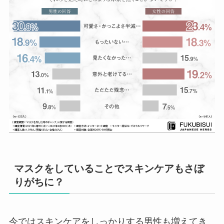
マスクをしていることでスキンケアもさぼ
りがちに？
今ではスキンケアをしっかりする男性も増えてき