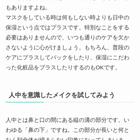
もありますよね。
マスクをしている時は何もしない時よりも日中の
保湿という点ではプラスです。特別なことをする
必要はありませんので、いつも通りのケアを欠か
さないように心がけましょう。もちろん、普段の
ケアにプラスしてパックをしたり、保湿にこだわ
った化粧品をプラスしたりするのもOKです。
人中を意識したメイクを試してみよう
人中とは鼻と口の間にある縦の溝の部分です。い
わゆる「鼻の下」ですね。この部分が長いと何と
なく顔全体が締まらない印象になってしまいま