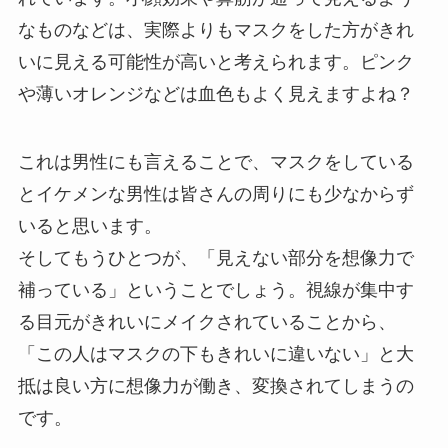
なものなどは、実際よりもマスクをした方がきれ
いに見える可能性が高いと考えられます。ピンク
や薄いオレンジなどは血色もよく見えますよね？
これは男性にも言えることで、マスクをしている
とイケメンな男性は皆さんの周りにも少なからず
いると思います。
そしてもうひとつが、「見えない部分を想像力で
補っている」ということでしょう。視線が集中す
る目元がきれいにメイクされていることから、
「この人はマスクの下もきれいに違いない」と大
抵は良い方に想像力が働き、変換されてしまうの
です。