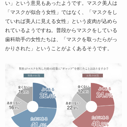
い」という意見もあったようです。マスク美人は
「マスクが似合う女性」ではなく、「マスクをし
ていれば美人に見える女性」という皮肉が込めら
れているようですね。普段からマスクをしている
歯科助手の女性たちは、「マスクを取ったらがっ
かりされた」ということがよくあるそうです。