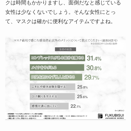
クは時間もかかりますし、面倒だなと感じている
女性は少なくないでしょう。そんな女性にとっ
て、マスクは確かに便利なアイテムですよね。