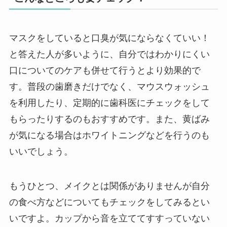
マスクをしていると口臭が気にならなくていい！
と答えた人が多いように、自分ではわかりにくい
口についてのケアも併せて行うとより効果的で
す。普段の歯磨きだけでなく、マウスウォッシュ
を利用したり、定期的に歯科医にチェックをして
もらったりするのもおすすめです。また、黄ばみ
が気になる場合はホワイトニングなどを行うのも
いいでしょう。
もうひとつ、メイクとは関係がありませんが自分
の食べ方などについてもチェックをしてみるとい
いですよ。カップから音を立ててすすっていない