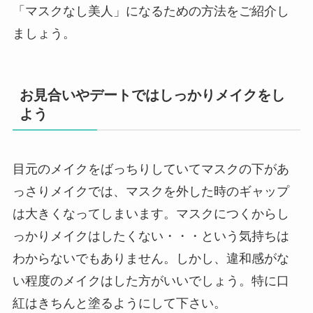
「マスクなし美人」になるための方法をご紹介し
ましょう。
お見合いやデートではしっかりメイクをし
よう
目元のメイクをばっちりしていてマスクの下があ
っさりメイクでは、マスクを外した時のギャップ
は大きくなってしまいます。マスクにつくからし
っかりメイクはしたくない・・・という気持ちは
わからないでもありません。しかし、違和感がな
い程度のメイクはした方がいいでしょう。特に口
紅はきちんと塗るようにして下さい。