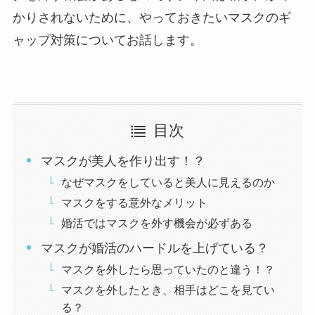
かりされないために、やっておきたいマスクのギ
ャップ対策についてお話します。
目次
マスクが美人を作り出す！？
なぜマスクをしていると美人に見えるのか
マスクをする意外なメリット
婚活ではマスクを外す機会が必ずある
マスクが婚活のハードルを上げている？
マスクを外したら思っていたのと違う！？
マスクを外したとき、相手はどこを見てい
る？