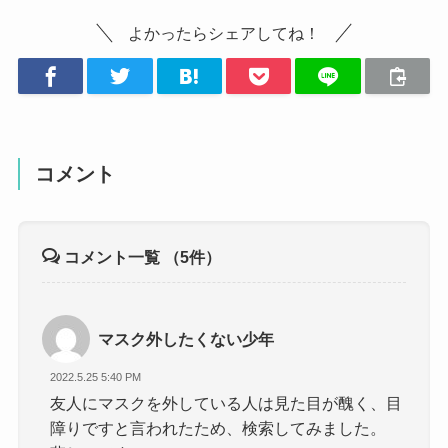
よかったらシェアしてね！
コメント
コメント一覧
（5件）
マスク外したくない少年
2022.5.25 5:40 PM
友人にマスクを外している人は見た目が醜く、目
障りですと言われたため、検索してみました。