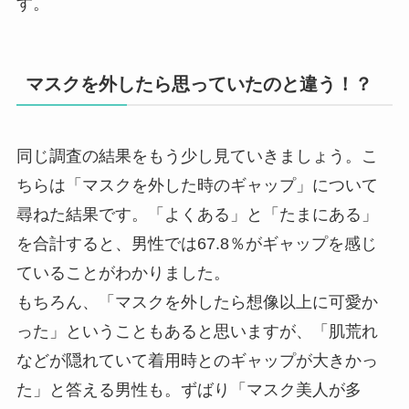
す。
マスクを外したら思っていたのと違う！？
同じ調査の結果をもう少し見ていきましょう。こ
ちらは「マスクを外した時のギャップ」について
尋ねた結果です。「よくある」と「たまにある」
を合計すると、男性では67.8％がギャップを感じ
ていることがわかりました。
もちろん、「マスクを外したら想像以上に可愛か
った」ということもあると思いますが、「肌荒れ
などが隠れていて着用時とのギャップが大きかっ
た」と答える男性も。ずばり「マスク美人が多