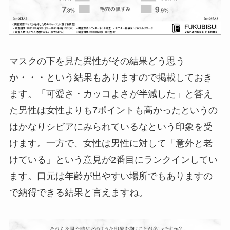
マスクの下を見た異性がその結果どう思う
か・・・という結果もありますので掲載しておき
ます。「可愛さ・カッコよさが半減した」と答え
た男性は女性よりも7ポイントも高かったというの
はかなりシビアにみられているなという印象を受
けます。一方で、女性は男性に対して「意外と老
けている」という意見が2番目にランクインしてい
ます。口元は年齢が出やすい場所でもありますの
で納得できる結果と言えますね。