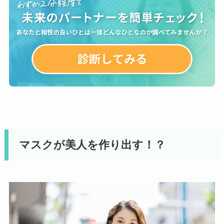
マスクが美人を作り出す！？