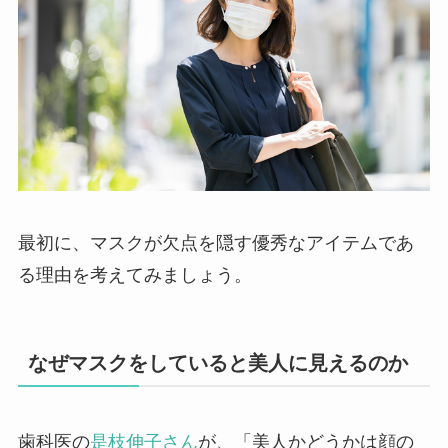
最初に、マスクが欠点を隠す優秀なアイテムであ
る理由を考えてみましょう。
なぜマスクをしていると美人に見えるのか
歯科医の
是枝伸子さん
が、「美人かどうかは顔の