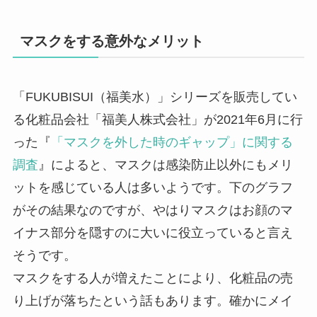
マスクをする意外なメリット
「FUKUBISUI（福美水）」シリーズを販売してい
る化粧品会社「福美人株式会社」が2021年6月に行
った『
「マスクを外した時のギャップ」に関する
調査
』によると、マスクは感染防止以外にもメリ
ットを感じている人は多いようです。下のグラフ
がその結果なのですが、やはりマスクはお顔のマ
イナス部分を隠すのに大いに役立っていると言え
そうです。
マスクをする人が増えたことにより、化粧品の売
り上げが落ちたという話もあります。確かにメイ