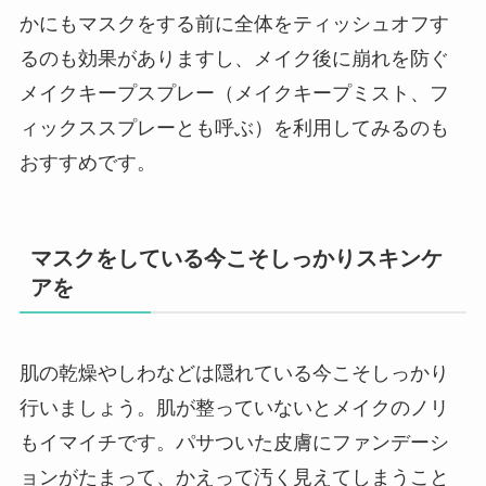
かにもマスクをする前に全体をティッシュオフす
るのも効果がありますし、メイク後に崩れを防ぐ
メイクキープスプレー（メイクキープミスト、フ
ィックススプレーとも呼ぶ）を利用してみるのも
おすすめです。
マスクをしている今こそしっかりスキンケ
アを
肌の乾燥やしわなどは隠れている今こそしっかり
行いましょう。肌が整っていないとメイクのノリ
もイマイチです。パサついた皮膚にファンデーシ
ョンがたまって、かえって汚く見えてしまうこと