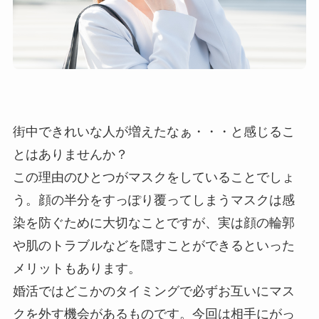
街中できれいな人が増えたなぁ・・・と感じるこ
とはありませんか？
この理由のひとつがマスクをしていることでしょ
う。顔の半分をすっぽり覆ってしまうマスクは感
染を防ぐために大切なことですが、実は顔の輪郭
や肌のトラブルなどを隠すことができるといった
メリットもあります。
婚活ではどこかのタイミングで必ずお互いにマス
クを外す機会があるものです。今回は相手にがっ