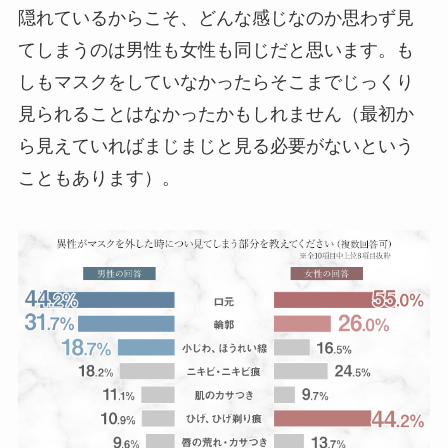
隠れているからこそ、どんな感じなのか思わず見
てしまうのは男性も女性も同じだと思います。も
しもマスクをしていなかったらそこまでじっくり
見られることはなかったかもしれません（最初か
ら見えていればまじまじと見る必要がないという
こともあります）。