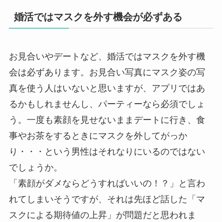
婚活ではマスクを外す機会が必ずある
お見合いやデートなど、婚活ではマスクを外す機
会は必ずあります。お見合い写真にマスク姿の写
真を使う人はいないと思いますが、アプリではあ
るかもしれませんし、パーティーなら必須でしょ
う。一度も素顔を見せないままデートに行き、食
事やお茶をするときにマスクを外してがっか
り・・・という男性はそれなりにいるのではない
でしょうか。
「素顔がダメならどうすればいいの！？」と言わ
れてしまいそうですが、それは先ほど話した「マ
スクによる期待値の上昇」が問題だと思われま