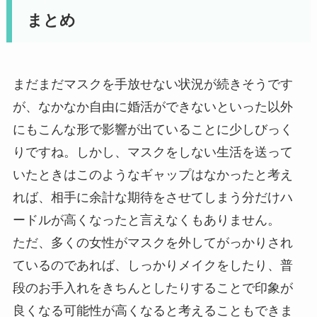
まとめ
まだまだマスクを手放せない状況が続きそうです
が、なかなか自由に婚活ができないといった以外
にもこんな形で影響が出ていることに少しびっく
りですね。しかし、マスクをしない生活を送って
いたときはこのようなギャップはなかったと考え
れば、相手に余計な期待をさせてしまう分だけハ
ードルが高くなったと言えなくもありません。
ただ、多くの女性がマスクを外してがっかりされ
ているのであれば、しっかりメイクをしたり、普
段のお手入れをきちんとしたりすることで印象が
良くなる可能性が高くなると考えることもできま