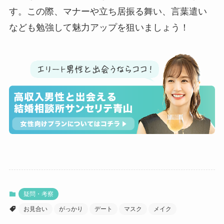
す。この際、マナーや立ち居振る舞い、言葉遣い
なども勉強して魅力アップを狙いましょう！
疑問・考察
お見合い
がっかり
デート
マスク
メイク