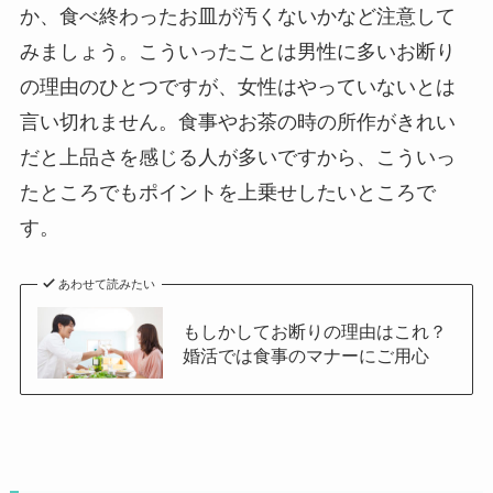
か、食べ終わったお皿が汚くないかなど注意して
みましょう。こういったことは男性に多いお断り
の理由のひとつですが、女性はやっていないとは
言い切れません。食事やお茶の時の所作がきれい
だと上品さを感じる人が多いですから、こういっ
たところでもポイントを上乗せしたいところで
す。
あわせて読みたい
もしかしてお断りの理由はこれ？
婚活では食事のマナーにご用心