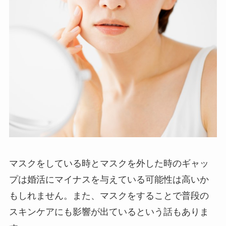
マスクをしている時とマスクを外した時のギャッ
プは婚活にマイナスを与えている可能性は高いか
もしれません。また、マスクをすることで普段の
スキンケアにも影響が出ているという話もありま