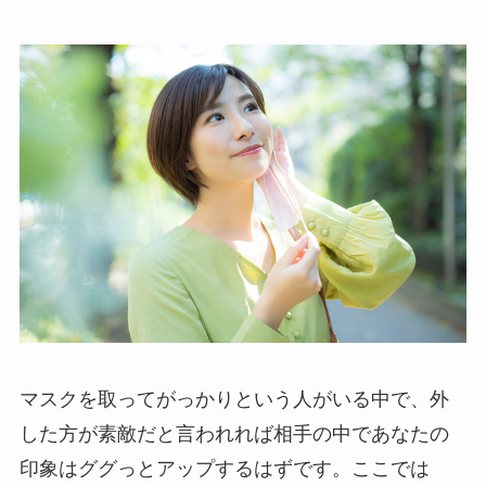
マスクを取ってがっかりという人がいる中で、外
した方が素敵だと言われれば相手の中であなたの
印象はググっとアップするはずです。ここでは