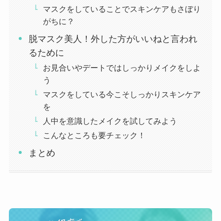
マスクをしていることでスキンケアもさぼり
がちに？
脱マスク美人！外した方がいいねと言われ
るために
お見合いやデートではしっかりメイクをしよ
う
マスクをしている今こそしっかりスキンケア
を
人中を意識したメイクを試してみよう
こんなところも要チェック！
まとめ