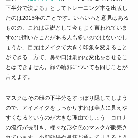
下半分で決まる」としてトレーニング本を出版し
たのは2015年のことです。いろいろと意見はある
ものの、これは定説として今もよく言われていま
すので聞いたことがある人も多いのではないでし
ょうか。目元はメイクで大きく印象を変えること
ができる一方で、鼻や口は劇的な変化をさせるこ
とはできません。顔の輪郭についても同じことが
言えます。
マスクはその顔の下半分をすっぽり隠してしまう
ので、アイメイクをしっかりすれば美人に見えや
すくなるというのが大きな理由でしょう。コロナ
の流行が長引き、様々な形や色のマスクが販売さ
れています。小顔効果や鼻筋が通って見えるよう