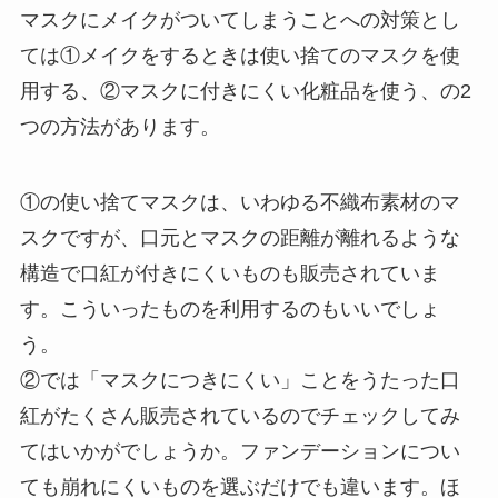
マスクにメイクがついてしまうことへの対策とし
ては①メイクをするときは使い捨てのマスクを使
用する、②マスクに付きにくい化粧品を使う、の2
つの方法があります。
①の使い捨てマスクは、いわゆる不織布素材のマ
スクですが、口元とマスクの距離が離れるような
構造で口紅が付きにくいものも販売されていま
す。こういったものを利用するのもいいでしょ
う。
②では「マスクにつきにくい」ことをうたった口
紅がたくさん販売されているのでチェックしてみ
てはいかがでしょうか。ファンデーションについ
ても崩れにくいものを選ぶだけでも違います。ほ