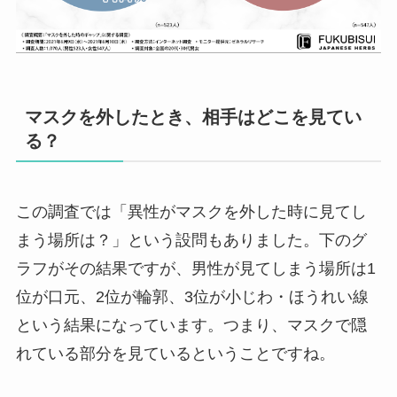
マスクを外したとき、相手はどこを見てい
る？
この調査では「異性がマスクを外した時に見てし
まう場所は？」という設問もありました。下のグ
ラフがその結果ですが、男性が見てしまう場所は1
位が口元、2位が輪郭、3位が小じわ・ほうれい線
という結果になっています。つまり、マスクで隠
れている部分を見ているということですね。