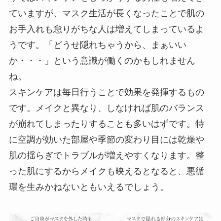
ていますが、マスク生活が長くなったことで肌の
お手入れも怠りがちな人は増えてしまっているよ
うです。「どうせ隠れちゃうから、まぁいい
か・・・」という意識が働くのかもしれません
ね。
スキンケアは毎日行うことで効果を発揮するもの
です。メイクと異なり、しなければ肌のバランス
が崩れてしまったりすることも多いはずです。特
に空調が効いた部屋や季節の変わり目には乾燥や
肌の揺らぎでトラブルが増えやすくなります。整
った肌にするからメイクも映えるとなると、悪循
環を生みかねないともいえるでしょう。