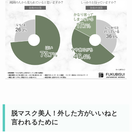
脱マスク美人！外した方がいいねと
言われるために