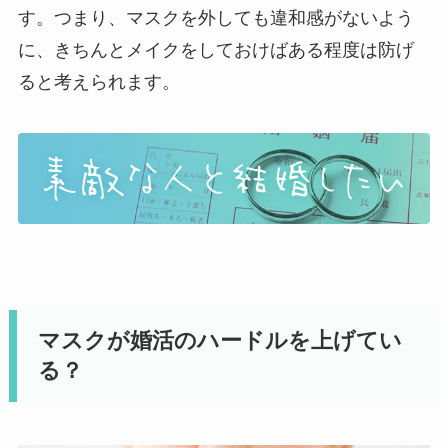
す。つまり、マスクを外しても違和感がないよう
に、きちんとメイクをしておけばある程度は防げ
ると考えられます。
マスクが婚活のハードルを上げてい
る？