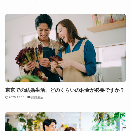
東京での結婚生活、どのくらいのお金が必要ですか？
2020.12.13
結婚生活