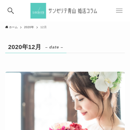
ホーム
2020年
12月
2020年12月
– date –