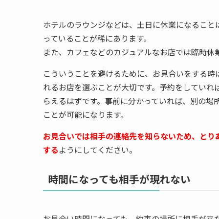
ホテルのラウンジなどは、土日に休業になること
っていることが稀にあります。
また、カフェなどのカジュアルなお店では臨時休
こういうことを避けるために、お見合いをする時
れるお店を選ぶことが大切です。予約をしていれ
らえるはずです。事前に分かっていれば、別の場
ことが可能になります。
お見合いでは相手の連絡先を知らないため、とり
する
ようにしてください。
時間になっても相手が現れない
お見合い時間になっても、約束の場所に相手が来