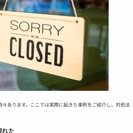
時々あります。ここでは実際に起きた事例をご紹介し、対処法
現れた