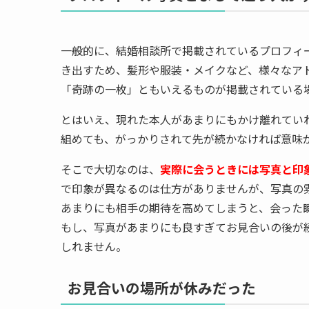
一般的に、結婚相談所で掲載されているプロフィ
き出すため、髪形や服装・メイクなど、様々なア
「奇跡の一枚」ともいえるものが掲載されている
とはいえ、現れた本人があまりにもかけ離れてい
組めても、がっかりされて先が続かなければ意味
そこで大切なのは、
実際に会うときには写真と印
で印象が異なるのは仕方がありませんが、写真の
あまりにも相手の期待を高めてしまうと、会った
もし、写真があまりにも良すぎてお見合いの後が
しれません。
お見合いの場所が休みだった