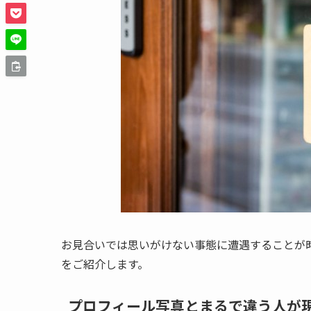
お見合いでは思いがけない事態に遭遇することが
をご紹介します。
プロフィール写真とまるで違う人が