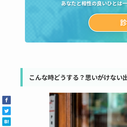
こんな時どうする？思いがけない