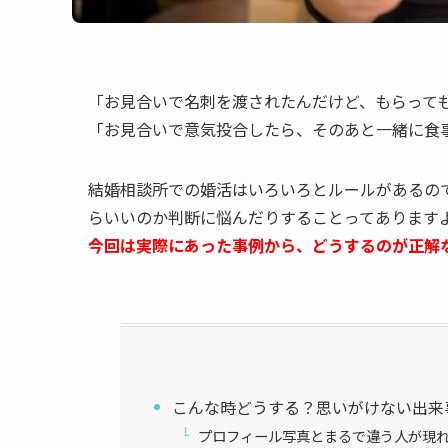
「お見合いで名刺を渡されたんだけど、もらって
「お見合いで意気投合したら、そのあと一緒に食
結婚相談所での婚活はいろいろとルールがあるの
らいいのか判断に悩んだりすることってあります
今回は実際にあった事例から、どうするのが正解
こんな時どうする？思いがけない出来
プロフィール写真とまるで違う人が現