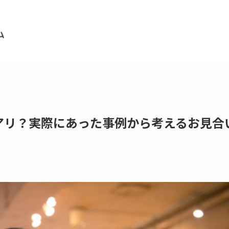
アリ？実際にあった事例から考えるお見合