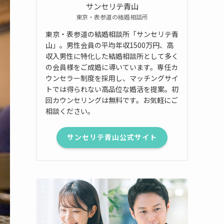
サンセリテ青山
東京・表参道の結婚相談所
東京・表参道の結婚相談所「サンセリテ青
山」。男性会員の平均年収1500万円、高
収入男性に特化した結婚相談所として多く
の会員様をご成婚に導いています。専任カ
ウンセラー制度を採用し、マッチングサイ
トでは得られない高品位な婚活を提案。初
回カウンセリングは無料です。お気軽にご
相談ください。
サンセリテ青山公式サイト