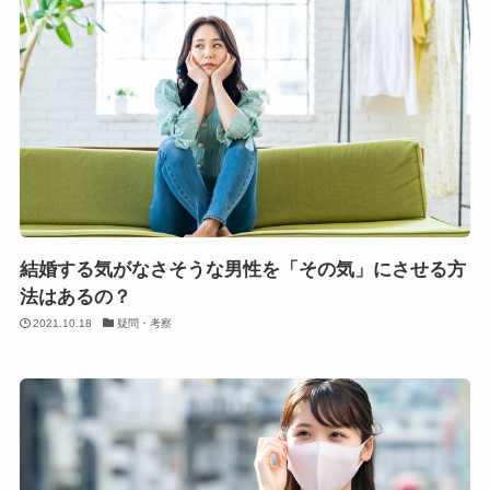
結婚する気がなさそうな男性を「その気」にさせる方
法はあるの？
2021.10.18
疑問・考察