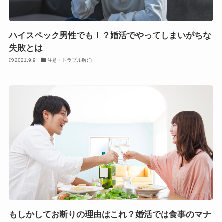
ハイスペック男性でも！？婚活でやってしまいがちな
失敗とは
2021.9.9
注意・トラブル解消
もしかしてお断りの理由はこれ？婚活では食事のマナ