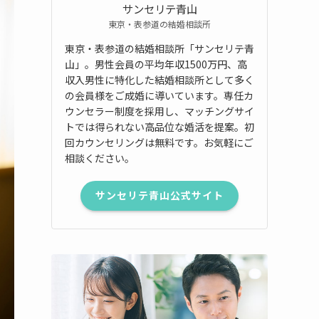
サンセリテ青山
東京・表参道の結婚相談所
東京・表参道の結婚相談所「サンセリテ青
山」。男性会員の平均年収1500万円、高
収入男性に特化した結婚相談所として多く
の会員様をご成婚に導いています。専任カ
ウンセラー制度を採用し、マッチングサイ
トでは得られない高品位な婚活を提案。初
回カウンセリングは無料です。お気軽にご
相談ください。
サンセリテ青山公式サイト