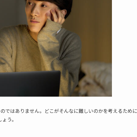
ものではありません。どこがそんなに難しいのかを考えるため
しょう。