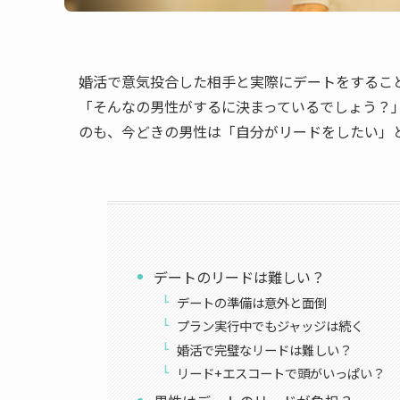
婚活で意気投合した相手と実際にデートをするこ
「そんなの男性がするに決まっているでしょう？
のも、今どきの男性は「自分がリードをしたい」
デートのリードは難しい？
デートの準備は意外と面倒
プラン実行中でもジャッジは続く
婚活で完璧なリードは難しい？
リード+エスコートで頭がいっぱい？