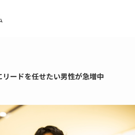
にリードを任せたい男性が急増中