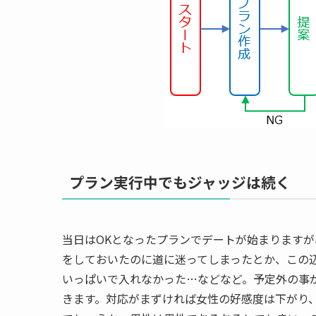
プラン実行中でもジャッジは続く
当日はOKとなったプランでデートが始まります
をしておいたのに道に迷ってしまったとか、この
いっぱいで入れなかった…などなど。予定外の事
きます。対応がまずければ女性の好感度は下がり