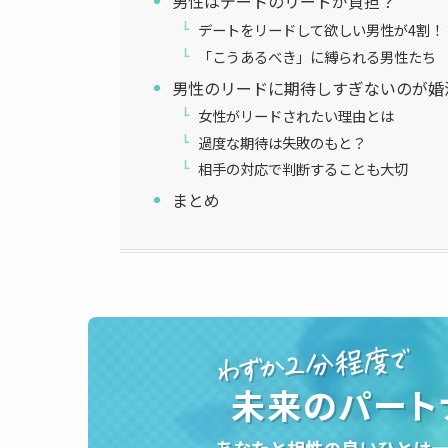
男性はデートのリードが負担？
デートをリードして欲しい男性が4割！
「こうあるべき」に縛られる男性たち
男性のリードに期待しすぎないのが婚
女性がリードされたい理由とは
過度な期待は失敗のもと？
相手の対応で判断することも大切
まとめ