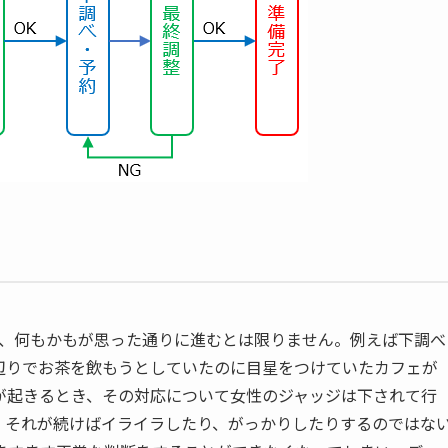
が、何もかもが思った通りに進むとは限りません。例えば下調べ
辺りでお茶を飲もうとしていたのに目星をつけていたカフェが
が起きるとき、その対応について女性のジャッジは下されて行
、それが続けばイライラしたり、がっかりしたりするのではな