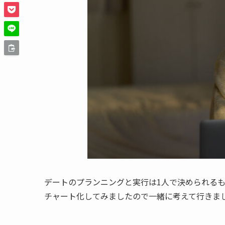
デートのプランニングと実行は1人で決められる
チャート化してみましたので一緒に考えて行きま