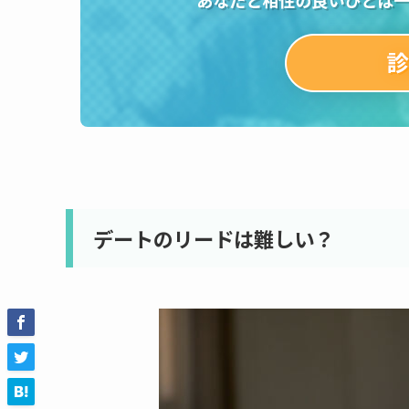
デートのリードは難しい？