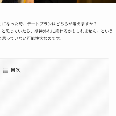
とになった時、デートプランはどちらが考えますか？
」と思っていたら、期待外れに終わるかもしれません。という
と思っていない可能性大なのです。
目次