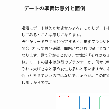
デートの準備は意外と面倒
婚活にデートは欠かせませんよね。しかしデート
してみるとこんな感じになります。
男性がリードをすると仮定すると、まずプランや
場合は行って再び確認、問題がなければ完了とな
なります。見て分かるとおり、女性が「それはち
ね。リードの基本は旅行のプランナーか、何かの
それは大げさなと思う女性も多いと思いますが、
近いと考えていいのではないでしょうか。この時
しまうからです。