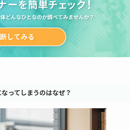
になってしまうのはなぜ？