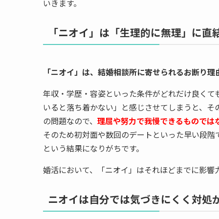
いきます。
「ニオイ」は「生理的に無理」に直
「ニオイ」は、結婚相談所に寄せられるお断り理
年収・学歴・容姿といった条件がどれだけ良くて
いると落ち着かない」と感じさせてしまうと、そ
の問題なので、
理屈や努力で我慢できるものでは
そのため初対面や数回のデートといった早い段階
という結果になりがちです。
婚活において、「ニオイ」はそれほどまでに影響
ニオイは自分では気づきにくく対処