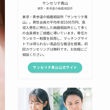
サンセリテ青山
東京・表参道の結婚相談所
東京・表参道の結婚相談所「サンセリテ青
山」。男性会員の平均年収1500万円、高
収入男性に特化した結婚相談所として多く
の会員様をご成婚に導いています。専任カ
ウンセラー制度を採用し、マッチングサイ
トでは得られない高品位な婚活を提案。初
回カウンセリングは無料です。お気軽にご
相談ください。
サンセリテ青山公式サイト