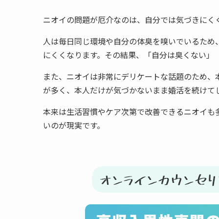
ニオイの問題が厄介なのは、自分では気づきにく
人は毎日同じ環境や自分の体臭を嗅いでいるため
にくくなります。その結果、「自分は臭くない」
また、ニオイは非常にデリケートな話題のため、
が多く、本人だけが気づかないまま婚活を続けて
本来は生活習慣やケア次第で改善できるニオイも
いのが現実です。