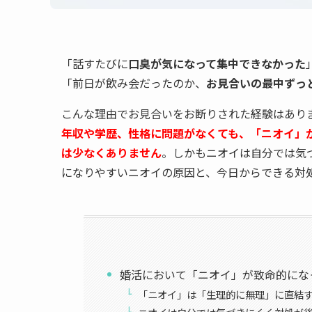
「話すたびに
口臭が気になって集中できなかった
「前日が飲み会だったのか、
お見合いの最中ずっ
こんな理由でお見合いをお断りされた経験はあり
年収や学歴、性格に問題がなくても、「ニオイ」
は少なくありません
。しかもニオイは自分では気
になりやすいニオイの原因と、今日からできる対
婚活において「ニオイ」が致命的にな
「ニオイ」は「生理的に無理」に直結