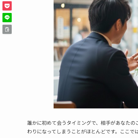
誰かに初めて会うタイミングで、相手があなたの
わりになってしまうことがほとんどです。ここで