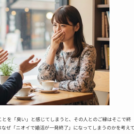
ことを「臭い」と感じてしまうと、その人とのご縁はそこで終
はなぜ「ニオイで婚活が一発終了」になってしまうのかを考え