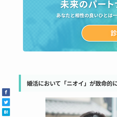
婚活において「ニオイ」が致命的