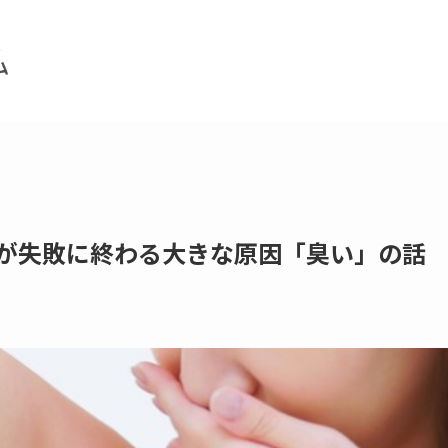
活が失敗に終わる大きな原因「臭い」の話