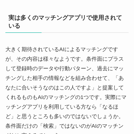
実は多くのマッチングアプリで使用されて
いる
大きく期待されているAIによるマッチングです
が、その内容は様々なようです。条件面にプラス
して登録時のデータや行動パターン、過去にマッ
チングした相手の情報などを組み合わせて、「あ
なたに合いそうなのはこの人ですよ」と提案して
くれるものもAIのマッチングの1つです。実際にマ
ッチングアプリを利用している方なら「なるほ
ど」と思うところも多いのではないでしょうか。
条件面だけの「検索」ではないのがAIのマッチン