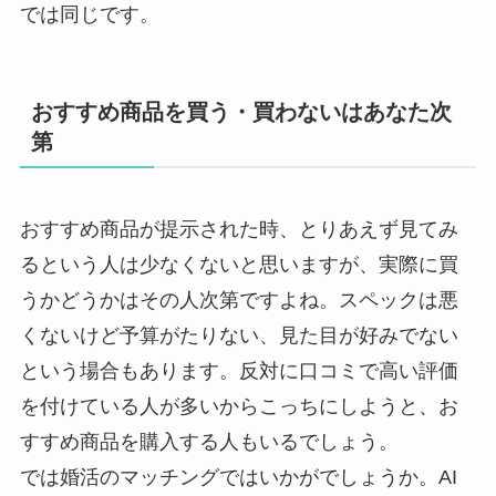
では同じです。
おすすめ商品を買う・買わないはあなた次
第
おすすめ商品が提示された時、とりあえず見てみ
るという人は少なくないと思いますが、実際に買
うかどうかはその人次第ですよね。スペックは悪
くないけど予算がたりない、見た目が好みでない
という場合もあります。反対に口コミで高い評価
を付けている人が多いからこっちにしようと、お
すすめ商品を購入する人もいるでしょう。
では婚活のマッチングではいかがでしょうか。AI