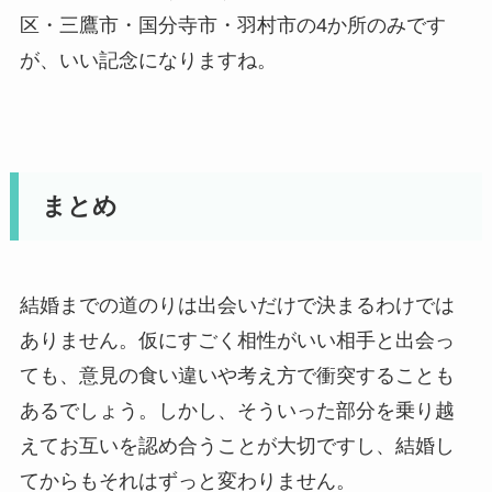
区・三鷹市・国分寺市・羽村市の4か所のみです
が、いい記念になりますね。
まとめ
結婚までの道のりは出会いだけで決まるわけでは
ありません。仮にすごく相性がいい相手と出会っ
ても、意見の食い違いや考え方で衝突することも
あるでしょう。しかし、そういった部分を乗り越
えてお互いを認め合うことが大切ですし、結婚し
てからもそれはずっと変わりません。