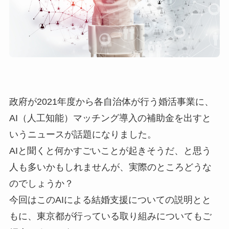
政府が2021年度から各自治体が行う婚活事業に、
AI（人工知能）マッチング導入の補助金を出すと
いうニュースが話題になりました。
AIと聞くと何かすごいことが起きそうだ、と思う
人も多いかもしれませんが、実際のところどうな
のでしょうか？
今回はこのAIによる結婚支援についての説明とと
もに、東京都が行っている取り組みについてもご