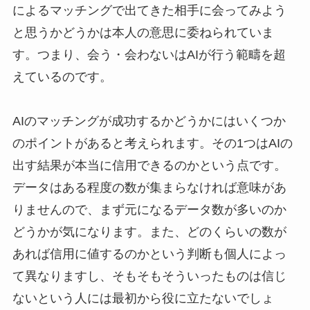
によるマッチングで出てきた相手に会ってみよう
と思うかどうかは本人の意思に委ねられていま
す。つまり、会う・会わないはAIが行う範疇を超
えているのです。
AIのマッチングが成功するかどうかにはいくつか
のポイントがあると考えられます。その1つはAIの
出す結果が本当に信用できるのかという点です。
データはある程度の数が集まらなければ意味があ
りませんので、まず元になるデータ数が多いのか
どうかが気になります。また、どのくらいの数が
あれば信用に値するのかという判断も個人によっ
て異なりますし、そもそもそういったものは信じ
ないという人には最初から役に立たないでしょ