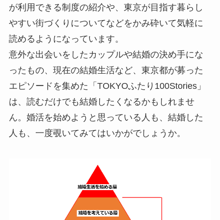
が利用できる制度の紹介や、東京が目指す暮らし
やすい街づくりについてなどをかみ砕いて気軽に
読めるようになっています。
意外な出会いをしたカップルや結婚の決め手にな
ったもの、現在の結婚生活など、東京都が募った
エピソードを集めた「TOKYOふたり100Stories」
は、読むだけでも結婚したくなるかもしれませ
ん。婚活を始めようと思っている人も、結婚した
人も、一度覗いてみてはいかがでしょうか。