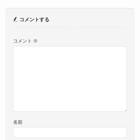
コメントする
コメント
※
名前