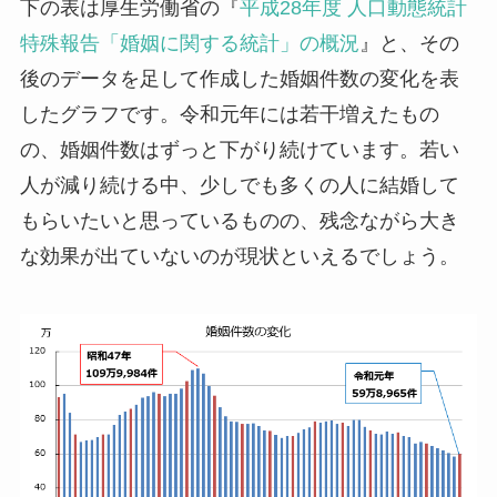
下の表は厚生労働省の『
平成28年度 人口動態統計
特殊報告「婚姻に関する統計」の概況
』と、その
後のデータを足して作成した婚姻件数の変化を表
したグラフです。令和元年には若干増えたもの
の、婚姻件数はずっと下がり続けています。若い
人が減り続ける中、少しでも多くの人に結婚して
もらいたいと思っているものの、残念ながら大き
な効果が出ていないのが現状といえるでしょう。