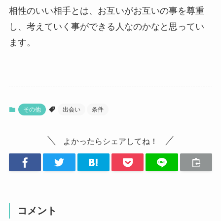
相性のいい相手とは、お互いがお互いの事を尊重
し、考えていく事ができる人なのかなと思ってい
ます。
その他
出会い
条件
よかったらシェアしてね！
コメント