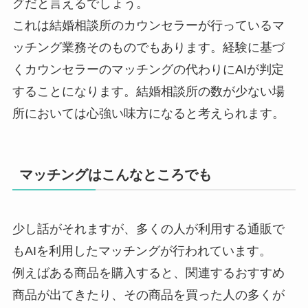
グだと言えるでしょう。
これは結婚相談所のカウンセラーが行っているマ
ッチング業務そのものでもあります。経験に基づ
くカウンセラーのマッチングの代わりにAIが判定
することになります。結婚相談所の数が少ない場
所においては心強い味方になると考えられます。
マッチングはこんなところでも
少し話がそれますが、多くの人が利用する通販で
もAIを利用したマッチングが行われています。
例えばある商品を購入すると、関連するおすすめ
商品が出てきたり、その商品を買った人の多くが