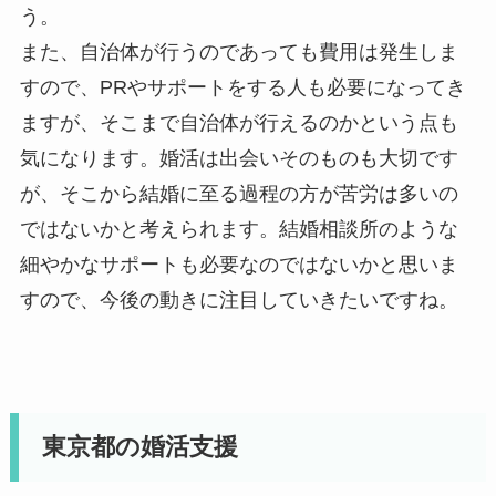
う。
また、自治体が行うのであっても費用は発生しま
すので、PRやサポートをする人も必要になってき
ますが、そこまで自治体が行えるのかという点も
気になります。婚活は出会いそのものも大切です
が、そこから結婚に至る過程の方が苦労は多いの
ではないかと考えられます。結婚相談所のような
細やかなサポートも必要なのではないかと思いま
すので、今後の動きに注目していきたいですね。
東京都の婚活支援