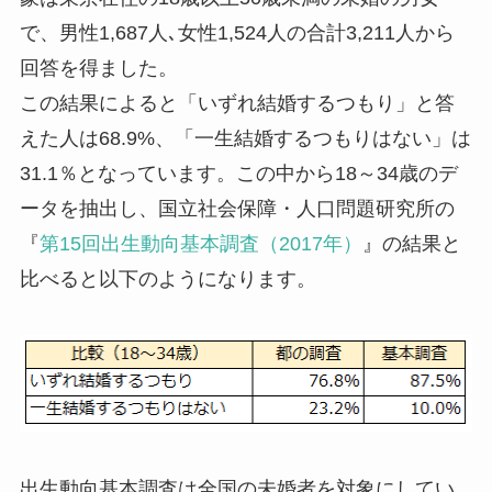
で、男性1,687人､女性1,524人の合計3,211人から
回答を得ました。
この結果によると「いずれ結婚するつもり」と答
えた人は68.9%、「一生結婚するつもりはない」は
31.1％となっています。この中から18～34歳のデ
ータを抽出し、国立社会保障・人口問題研究所の
『
第15回出生動向基本調査（2017年）
』の結果と
比べると以下のようになります。
出生動向基本調査は全国の未婚者を対象にしてい