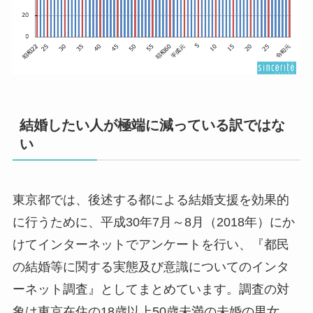
結婚したい人が極端に減っている訳ではな
い
東京都では、後述する都による結婚支援を効果的
に行うために、平成30年7月～8月（2018年）にか
けてインターネットでアンケートを行い、『都民
の結婚等に関する実態及び意識についてのインタ
ーネット調査』としてまとめています。調査の対
象は東京在住の18歳以上50歳未満の未婚の男女