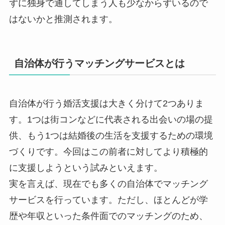
ずに独身で通してしまう人も少なからずいるので
はないかと推測されます。
自治体が行うマッチングサービスとは
自治体が行う婚活支援は大きく分けて2つありま
す。1つは街コンなどに代表される出会いの場の提
供、もう1つは結婚後の生活を支援するための環境
づくりです。今回はこの前者に対してより積極的
に支援しようという試みといえます。
実を言えば、現在でも多くの自治体でマッチング
サービスを行っています。ただし、ほとんどが学
歴や年収といった条件面でのマッチングのため、