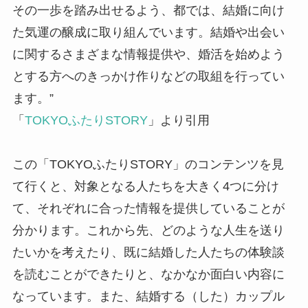
その一歩を踏み出せるよう、都では、結婚に向け
た気運の醸成に取り組んでいます。結婚や出会い
に関するさまざまな情報提供や、婚活を始めよう
とする方へのきっかけ作りなどの取組を行ってい
ます。”
「
TOKYOふたりSTORY
」より引用
この「TOKYOふたりSTORY」のコンテンツを見
て行くと、対象となる人たちを大きく4つに分け
て、それぞれに合った情報を提供していることが
分かります。これから先、どのような人生を送り
たいかを考えたり、既に結婚した人たちの体験談
を読むことができたりと、なかなか面白い内容に
なっています。また、結婚する（した）カップル