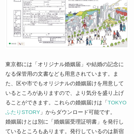
東京都には「オリジナル婚姻届」や結婚の記念に
なる保管用の文書なども用意されています。ま
た、区や市でもオリジナルの婚姻届けを用意して
いるところがありますので、より気分を盛り上げ
ることができます。これらの婚姻届けは「
TOKYO
ふたりSTORY
」からダウンロード可能です。
婚姻届けとは別に「婚姻届受理証明書」を発行し
ているところもあります。発行しているのは新宿