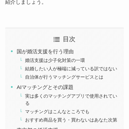
紹介しましょう。
目次
国が婚活支援を行う理由
婚活支援は少子化対策の一環
結婚したい人が極端に減っている訳ではない
自治体が行うマッチングサービスとは
AIマッチングとその課題
実は多くのマッチングアプリで使用されてい
る
マッチングはこんなところでも
おすすめ商品を買う・買わないはあなた次第