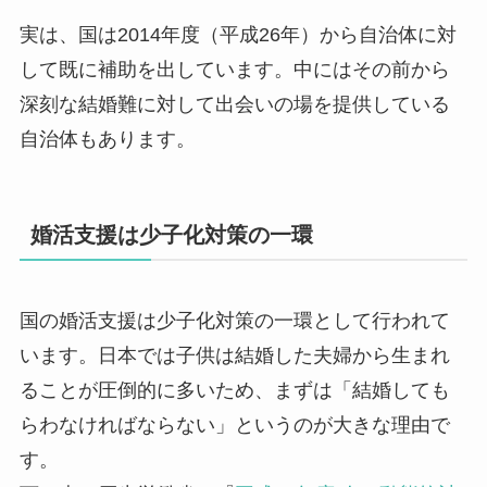
実は、国は2014年度（平成26年）から自治体に対
して既に補助を出しています。中にはその前から
深刻な結婚難に対して出会いの場を提供している
自治体もあります。
婚活支援は少子化対策の一環
国の婚活支援は少子化対策の一環として行われて
います。日本では子供は結婚した夫婦から生まれ
ることが圧倒的に多いため、まずは「結婚しても
らわなければならない」というのが大きな理由で
す。