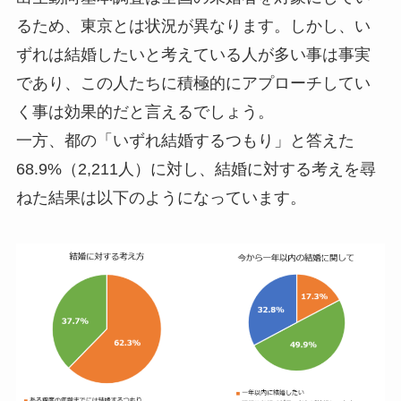
るため、東京とは状況が異なります。しかし、い
ずれは結婚したいと考えている人が多い事は事実
であり、この人たちに積極的にアプローチしてい
く事は効果的だと言えるでしょう。
一方、都の「いずれ結婚するつもり」と答えた
68.9%（2,211人）に対し、結婚に対する考えを尋
ねた結果は以下のようになっています。