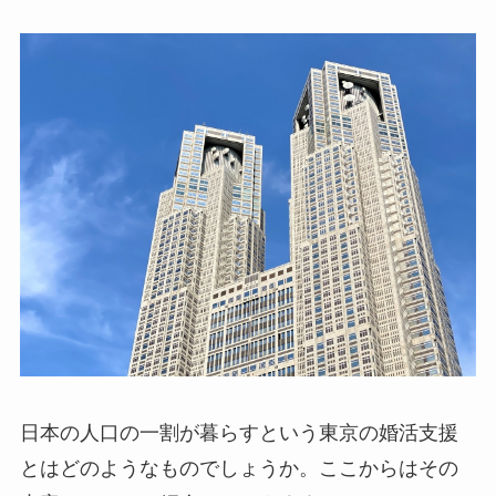
日本の人口の一割が暮らすという東京の婚活支援
とはどのようなものでしょうか。ここからはその