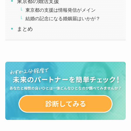
東京都の婚活支援
東京都の支援は情報発信がメイン
結婚の記念になる婚姻届はいかが？
まとめ