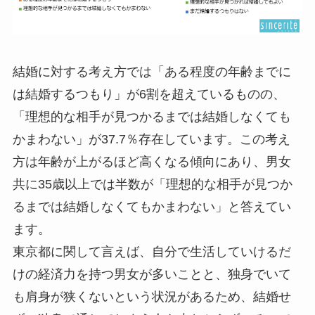
結婚に対する考え方では「ある程度の年齢までに
は結婚するつもり」が6割を超えているものの、
「理想的な相手が見つかるまでは結婚しなくても
かまわない」が37.7％存在しています。この考え
方は年齢が上がるほど高くなる傾向にあり、男女
共に35歳以上では半数が「理想的な相手が見つか
るまでは結婚しなくてもかまわない」と答えてい
ます。
東京都に関して言えば、自分で生活していけるだ
けの経済力を持つ男女が多いことと、独身でいて
も肩身が狭くないという状況があるため、結婚せ