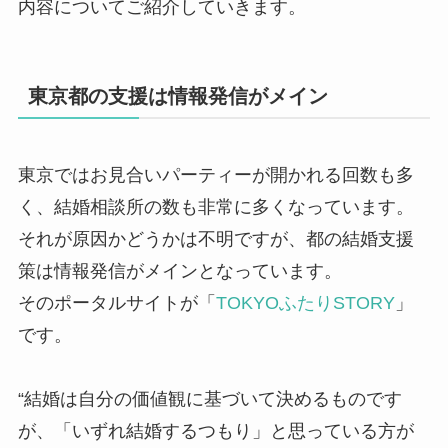
内容についてご紹介していきます。
東京都の支援は情報発信がメイン
東京ではお見合いパーティーが開かれる回数も多
く、結婚相談所の数も非常に多くなっています。
それが原因かどうかは不明ですが、都の結婚支援
策は情報発信がメインとなっています。
そのポータルサイトが「
TOKYOふたりSTORY
」
です。
“結婚は自分の価値観に基づいて決めるものです
が、「いずれ結婚するつもり」と思っている方が