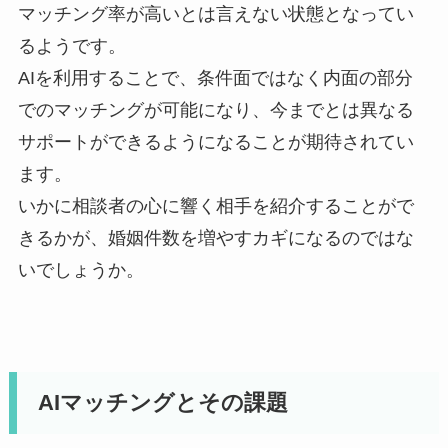
マッチング率が高いとは言えない状態となってい
るようです。
AIを利用することで、条件面ではなく内面の部分
でのマッチングが可能になり、今までとは異なる
サポートができるようになることが期待されてい
ます。
いかに相談者の心に響く相手を紹介することがで
きるかが、婚姻件数を増やすカギになるのではな
いでしょうか。
AIマッチングとその課題