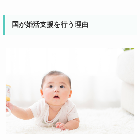
国が婚活支援を行う理由