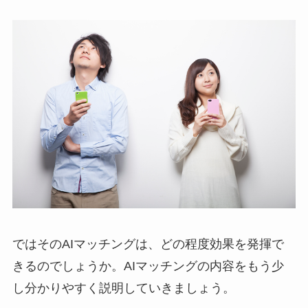
ではそのAIマッチングは、どの程度効果を発揮で
きるのでしょうか。AIマッチングの内容をもう少
し分かりやすく説明していきましょう。