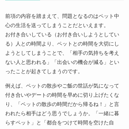
前項の内容を踏まえて、問題となるのはペット中
心の生活を送ってしまうことだといえます。
お付き合いしている（お付き合いしようとしてい
る）人との時間より、ペットとの時間を大切にし
ようとしてしまうことで、「相手の気持ちを考え
ない人と思われる」「出会いの機会が減る」とい
ったことが起きてしまうのです。
例えば、ペットの散歩やご飯の世話が気になって
付き合いやデートの時間を早めに切り上げたくな
り、「ペットの散歩の時間だから帰るね！」と言
われたら相手はどう思うでしょうか。「一緒に暮
らすペット」と「都合をつけて時間を空けた自