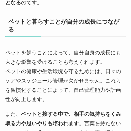
となる
のです。
ペットと暮らすことが自分の成長につなが
る
ペットを飼うことによって、自分自身の成長にも
大きな影響を受けることも考えられます。
ペットの健康や生活環境を守るためには、日々の
ケアやスケジュール管理が欠かせません。これら
を習慣化することによって、自己管理能力や計画
性が向上します。
また、
ペットと接する中で、相手の気持ちをくみ
取る力や思いやりも培われます
。言葉を持たない