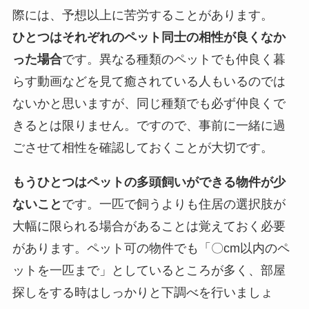
際には、予想以上に苦労することがあります。
ひとつはそれぞれのペット同士の相性が良くなか
った場合
です。異なる種類のペットでも仲良く暮
らす動画などを見て癒されている人もいるのでは
ないかと思いますが、同じ種類でも必ず仲良くで
きるとは限りません。ですので、事前に一緒に過
ごさせて相性を確認しておくことが大切です。
もうひとつはペットの多頭飼いができる物件が少
ないこと
です。一匹で飼うよりも住居の選択肢が
大幅に限られる場合があることは覚えておく必要
があります。ペット可の物件でも「〇cm以内のペ
ットを一匹まで」としているところが多く、部屋
探しをする時はしっかりと下調べを行いましょ