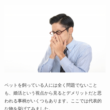
ペットを飼っている人には全く問題でないこと
も、婚活という視点から見るとデメリットだと思
われる事柄がいくつもあります。ここでは代表的
な物を挙げてみました。