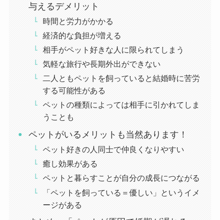
与えるデメリット
時間と労力がかかる
経済的な負担が増える
相手がペット好きな人に限られてしまう
気軽な旅行や長期外出ができない
二人ともペットを飼っていると結婚時に苦労
する可能性がある
ペットの種類によっては相手に引かれてしま
うことも
ペットがいるメリットも当然あります！
ペット好きの人同士で仲良くなりやすい
癒し効果がある
ペットと暮らすことが自分の成長につながる
「ペットを飼っている＝優しい」というイメ
ージがある