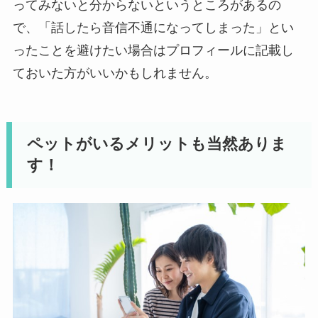
ってみないと分からないというところがあるの
で、「話したら音信不通になってしまった」とい
ったことを避けたい場合はプロフィールに記載し
ておいた方がいいかもしれません。
ペットがいるメリットも当然ありま
す！