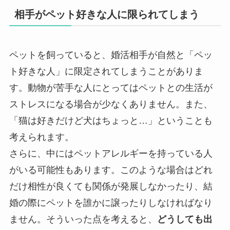
相手がペット好きな人に限られてしまう
ペットを飼っていると、婚活相手が自然と「ペッ
ト好きな人」に限定されてしまうことがありま
す。動物が苦手な人にとってはペットとの生活が
ストレスになる場合が少なくありません。また、
「猫は好きだけど犬はちょっと…」ということも
考えられます。
さらに、中にはペットアレルギーを持っている人
がいる可能性もあります。このような場合はどれ
だけ相性が良くても関係が発展しなかったり、結
婚の際にペットを誰かに譲ったりしなければなり
ません。そういった点を考えると、
どうしても出