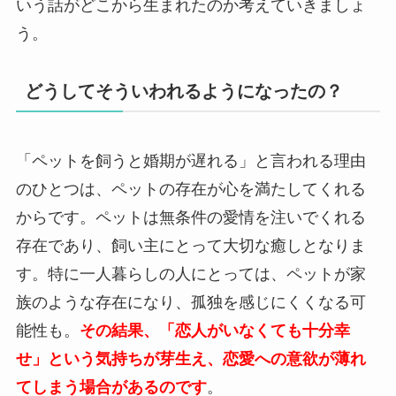
いう話がどこから生まれたのか考えていきましょ
う。
どうしてそういわれるようになったの？
「ペットを飼うと婚期が遅れる」と言われる理由
のひとつは、ペットの存在が心を満たしてくれる
からです。ペットは無条件の愛情を注いでくれる
存在であり、飼い主にとって大切な癒しとなりま
す。特に一人暮らしの人にとっては、ペットが家
族のような存在になり、孤独を感じにくくなる可
能性も。
その結果、「恋人がいなくても十分幸
せ」という気持ちが芽生え、恋愛への意欲が薄れ
てしまう場合があ
るのです
。