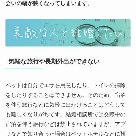
会いの幅が狭くなってしまいます
。
気軽な旅行や長期外出ができない
ペットは自分でエサを用意したり、トイレの掃除
をしたりすることはできません。そのため、宿泊
を伴う旅行などに気軽に出かけることはどうして
も難しくなりがちです。結婚相談所では交際中の
宿泊を伴う旅行などは禁止されていますが、アプ
リなどで知り合った場合はペットホテルなどに預