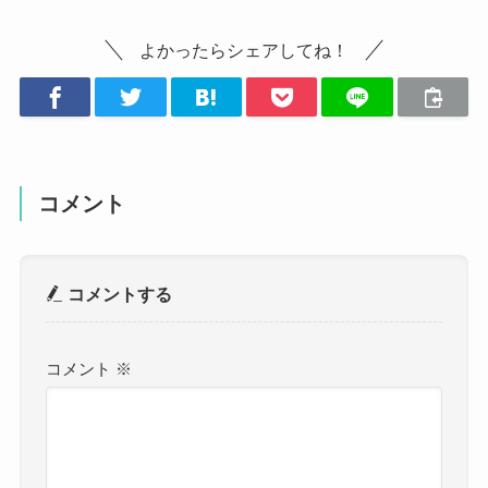
よかったらシェアしてね！
コメント
コメントする
コメント
※