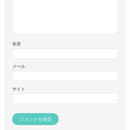
名前
メール
サイト