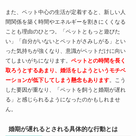
また、ペット中心の生活が定着すると、新しい人
間関係を築く時間やエネルギーを割きにくくなる
ことも理由のひとつ。「ペットともっと遊びた
い」「自分がいないとペットがさみしがる」とい
った気持ちが強くなり、意識がペットだけに向い
てしまいがちになります。
ペットとの時間を長く
取ろうとするあまり、婚活をしようというモチベ
ーションが低下してしまう懸念もあります
。こう
した要因が重なり、「ペットを飼うと婚期が遅れ
る」と感じられるようになったのかもしれませ
ん。
婚期が遅れるとされる具体的な行動とは