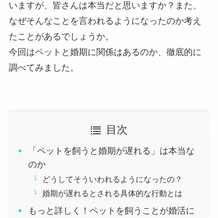
いますが、皆さんは本当だと思いますか？また、
なぜそんなことを言われるようになったのか考え
たことがあるでしょうか。
今回はペットと婚期に関係はあるのか、徹底的に
調べてみました。
目次
「ペットを飼うと婚期が遅れる」は本当な
のか
どうしてそういわれるようになったの？
婚期が遅れるとされる具体的な行動とは
もっと詳しく！ペットを飼うことが婚活に