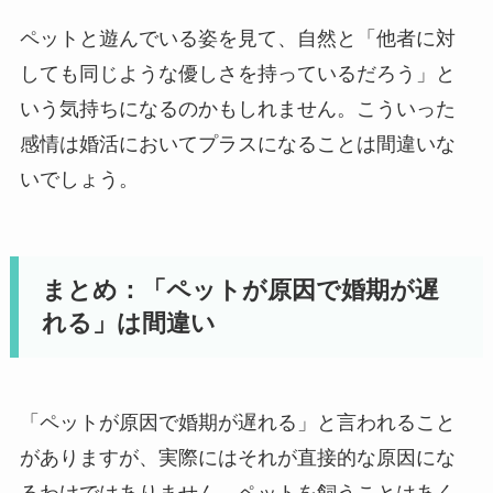
ペットと遊んでいる姿を見て、自然と「他者に対
しても同じような優しさを持っているだろう」と
いう気持ちになるのかもしれません。こういった
感情は婚活においてプラスになることは間違いな
いでしょう。
まとめ：「ペットが原因で婚期が遅
れる」は間違い
「ペットが原因で婚期が遅れる」と言われること
がありますが、実際にはそれが直接的な原因にな
るわけではありません。ペットを飼うことはあく