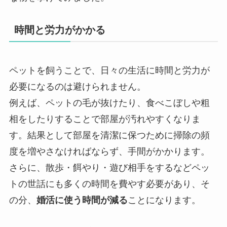
時間と労力がかかる
ペットを飼うことで、日々の生活に時間と労力が
必要になるのは避けられません。
例えば、ペットの毛が抜けたり、食べこぼしや粗
相をしたりすることで部屋が汚れやすくなりま
す。結果として部屋を清潔に保つために掃除の頻
度を増やさなければならず、手間がかかります。
さらに、散歩・餌やり・遊び相手をするなどペッ
トの世話にも多くの時間を費やす必要があり、そ
の分、
婚活に使う時間が減る
ことになります。