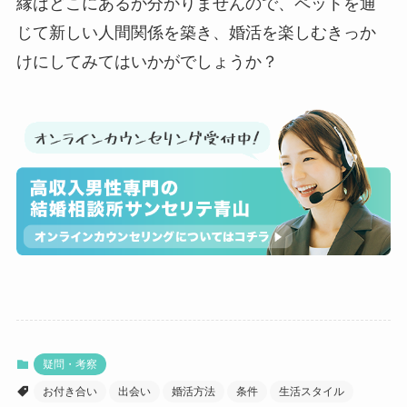
縁はどこにあるか分かりませんので、ペットを通
じて新しい人間関係を築き、婚活を楽しむきっか
けにしてみてはいかがでしょうか？
疑問・考察
お付き合い
出会い
婚活方法
条件
生活スタイル