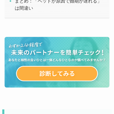
まとめ：「ペットが原因で婚期が遅れる」
は間違い