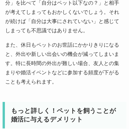
分」を比べて「自分はペット以下なの？」と相手
が考えてしまってもおかしくないでしょう。それ
が続けば「自分は大事にされていない」と感じて
しまっても不思議ではありません。
また、休日もペットのお世話にかかりきりになる
と、外出や新しい出会いの機会が減ってしまいま
す。特に長時間の外出が難しい場合、友人との集
まりや婚活イベントなどに参加する頻度が下がる
ことも考えられます。
もっと詳しく！ペットを飼うことが
婚活に与えるデメリット