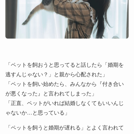
「ペットを飼おうと思ってると話したら「婚期を
逃すんじゃない？」と親から心配された」
「ペットを飼い始めたら、みんなから『付き合い
が悪くなった』と言われてしまった」
「正直、ペットがいれば結婚しなくてもいいんじ
ゃないか…と思っている」
「ペットを飼うと婚期が遅れる」とよく言われて