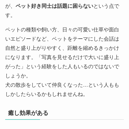
が、
ペット好き同士は話題に困らない
という点で
す。
ペットの種類や飼い方、日々の可愛い仕草や面白
いエピソードなど、ペットをテーマにした会話は
自然と盛り上がりやすく、距離を縮めるきっかけ
になります。「写真を見せるだけで大いに盛り上
がった」という経験をした人もいるのではないで
しょうか。
犬の散歩をしていて仲良くなった…という人もも
しかしたらいるかもしれませんね。
癒し効果がある