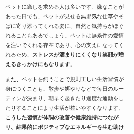
ペットに癒しを求める人は多いです。嫌なことが
あった日でも、ペットが見せる無邪気な仕草やそ
ばに寄り添ってくれる姿に、自然と気持ちがほぐ
れることもあるでしょう。ペットは無条件の愛情
を注いでくれる存在であり、心の支えになってく
れるため、
ストレスが溜まりにくくなり笑顔が増
えるきっかけにもなります
。
また、ペットを飼うことで規則正しい生活習慣が
身につくことも。散歩や餌やりなどで毎日のルー
ティンが決まり、朝早く起きたり適度な運動をし
たりすることにより生活が整いやすくなります。
こうした習慣が体調の改善や健康維持につなが
り、結果的にポジティブなエネルギーを生む助け