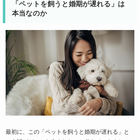
「ペットを飼うと婚期が遅れる」は
本当なのか
最初に、この「ペットを飼うと婚期が遅れる」と