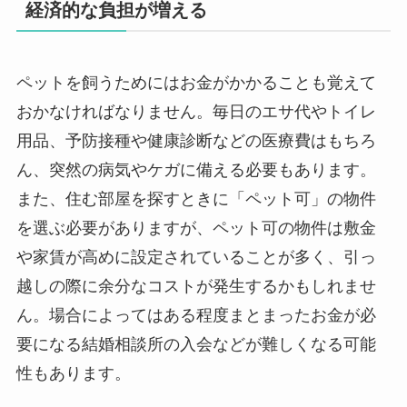
経済的な負担が増える
ペットを飼うためにはお金がかかることも覚えて
おかなければなりません。毎日のエサ代やトイレ
用品、予防接種や健康診断などの医療費はもちろ
ん、突然の病気やケガに備える必要もあります。
また、住む部屋を探すときに「ペット可」の物件
を選ぶ必要がありますが、ペット可の物件は敷金
や家賃が高めに設定されていることが多く、引っ
越しの際に余分なコストが発生するかもしれませ
ん。場合によってはある程度まとまったお金が必
要になる結婚相談所の入会などが難しくなる可能
性もあります。