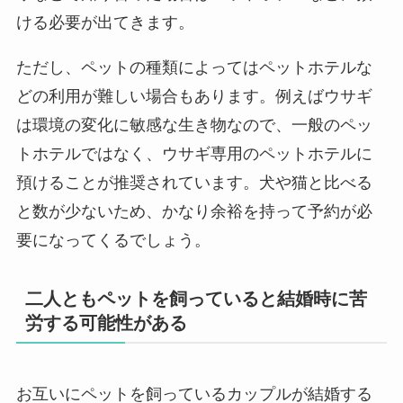
ける必要が出てきます。
ただし、ペットの種類によってはペットホテルな
どの利用が難しい場合もあります。例えばウサギ
は環境の変化に敏感な生き物なので、一般のペッ
トホテルではなく、ウサギ専用のペットホテルに
預けることが推奨されています。犬や猫と比べる
と数が少ないため、かなり余裕を持って予約が必
要になってくるでしょう。
二人ともペットを飼っていると結婚時に苦
労する可能性がある
お互いにペットを飼っているカップルが結婚する