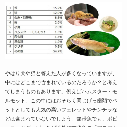
やはり犬や猫と答えた人が多くなっていますが、
中にはどこまで含まれているのだろうか？と考え
てしまうものもあります。例えばハムスター・モ
ルモット。この中にはおそらく同じげっ歯類でペ
ットとしても人気の高いフェレットやチンチラな
どは含まれていないでしょう。熱帯魚でも、ポピ