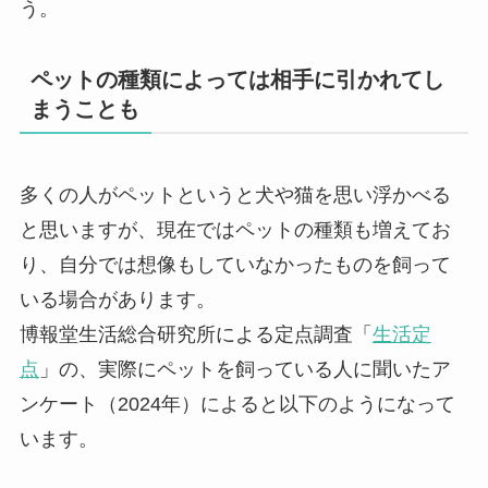
う。
ペットの種類によっては相手に引かれてし
まうことも
多くの人がペットというと犬や猫を思い浮かべる
と思いますが、現在ではペットの種類も増えてお
り、自分では想像もしていなかったものを飼って
いる場合があります。
博報堂生活総合研究所による定点調査「
生活定
点
」の、実際にペットを飼っている人に聞いたア
ンケート（2024年）によると以下のようになって
います。