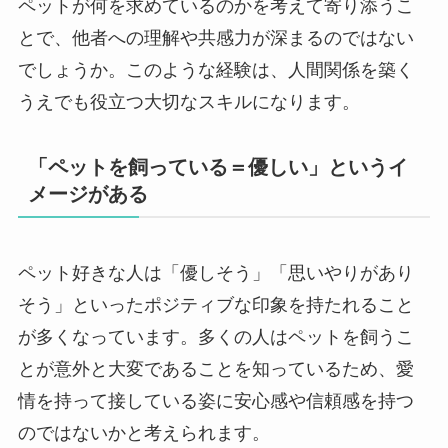
ペットが何を求めているのかを考えて寄り添うこ
とで、他者への理解や共感力が深まるのではない
でしょうか。このような経験は、人間関係を築く
うえでも役立つ大切なスキルになります。
「ペットを飼っている＝優しい」というイ
メージがある
ペット好きな人は「優しそう」「思いやりがあり
そう」といったポジティブな印象を持たれること
が多くなっています。多くの人はペットを飼うこ
とが意外と大変であることを知っているため、愛
情を持って接している姿に安心感や信頼感を持つ
のではないかと考えられます。