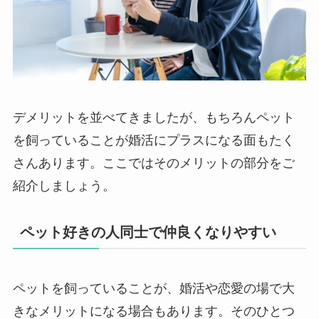
デメリットを並べてきましたが、もちろんペット
を飼っていることが婚活にプラスになる面もたく
さんあります。ここではそのメリットの部分をご
紹介しましょう。
ペット好きの人同士で仲良くなりやすい
ペットを飼っていることが、婚活や恋愛の場で大
きなメリットになる場合もあります。そのひとつ