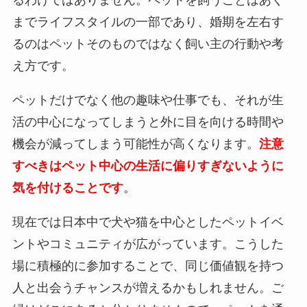
までライフスタイルの一部であり、婚期を左右す
るのはペットそのものではなく飼い主の行動や考
え方です。
ペットだけでなく他の趣味や仕事でも、それが生
活の中心になってしまうと外に目を向ける時間や
機会が減ってしまう可能性が高くなります。
注意
すべきはペット中心の生活に偏りすぎないように
気を付けることです
。
現在では日本中で犬や猫を中心としたペットイベ
ントやコミュニティが広がっています。こうした
場に積極的に参加することで、同じ価値観を持つ
人と出会うチャンスが増えるかもしれません。ご