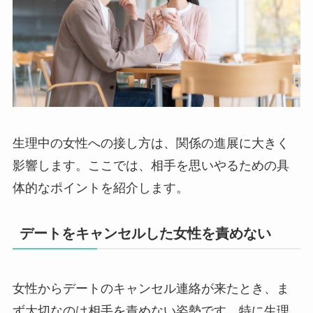
生理中の女性への接し方は、関係の進展に大きく
影響します。ここでは、相手を思いやるための具
体的なポイントを紹介します。
デートをキャンセルした女性を責めない
女性からデートのキャンセル連絡が来たとき、ま
ず大切なのは相手を責めない姿勢です。特に生理