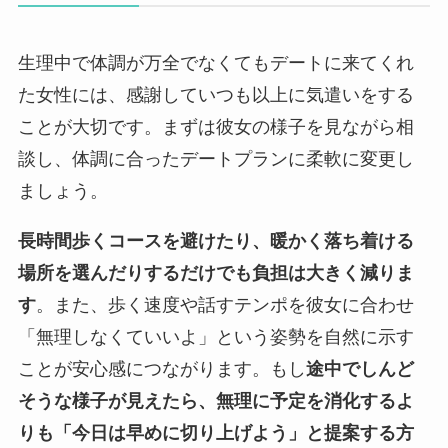
生理中で体調が万全でなくてもデートに来てくれ
た女性には、感謝していつも以上に気遣いをする
ことが大切です。まずは彼女の様子を見ながら相
談し、体調に合ったデートプランに柔軟に変更し
ましょう。
長時間歩くコースを避けたり、暖かく落ち着ける
場所を選んだりするだけでも負担は大きく減りま
す
。また、歩く速度や話すテンポを彼女に合わせ
「無理しなくていいよ」という姿勢を自然に示す
ことが安心感につながります。もし
途中でしんど
そうな様子が見えたら、無理に予定を消化するよ
りも「今日は早めに切り上げよう」と提案する方