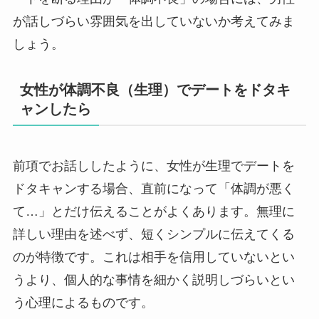
が話しづらい雰囲気を出していないか考えてみま
しょう。
女性が体調不良（生理）でデートをドタキ
ャンしたら
前項でお話ししたように、女性が生理でデートを
ドタキャンする場合、直前になって「体調が悪く
て…」とだけ伝えることがよくあります。無理に
詳しい理由を述べず、短くシンプルに伝えてくる
のが特徴です。これは相手を信用していないとい
うより、個人的な事情を細かく説明しづらいとい
う心理によるものです。