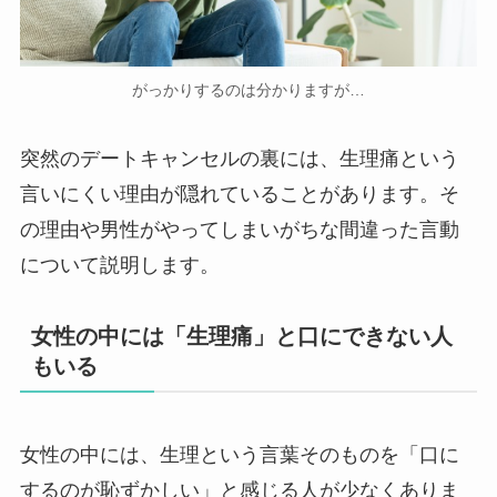
がっかりするのは分かりますが…
突然のデートキャンセルの裏には、生理痛という
言いにくい理由が隠れていることがあります。そ
の理由や男性がやってしまいがちな間違った言動
について説明します。
女性の中には「生理痛」と口にできない人
もいる
女性の中には、生理という言葉そのものを「口に
するのが恥ずかしい」と感じる人が少なくありま