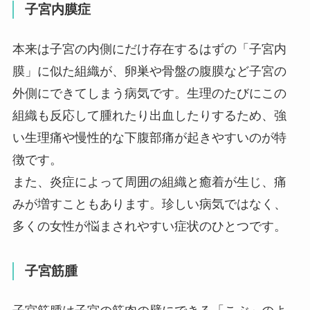
子宮内膜症
本来は子宮の内側にだけ存在するはずの「子宮内
膜」に似た組織が、卵巣や骨盤の腹膜など子宮の
外側にできてしまう病気です。生理のたびにこの
組織も反応して腫れたり出血したりするため、強
い生理痛や慢性的な下腹部痛が起きやすいのが特
徴です。
また、炎症によって周囲の組織と癒着が生じ、痛
みが増すこともあります。珍しい病気ではなく、
多くの女性が悩まされやすい症状のひとつです。
子宮筋腫