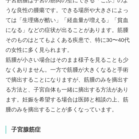
子宮筋腫は子宮の筋肉の壁にできる「こぶ」のよ
うな良性の腫瘍です。できる場所や大きさによっ
ては「生理痛が酷い」「経血量が増える」「貧血
になる」などの症状が出ることがあります。筋腫
そのものはとてもよくある疾患で、特に30〜40代
の女性に多く見られます。
筋腫が小さい場合はそのまま様子を見ることも少
なくありません。一方で筋腫が大きくなると手術
で摘出することになりますが、筋腫のみを摘出す
る方法と、子宮自体も一緒に摘出する方法があり
ます。妊娠を希望する場合は医師と相談の上、筋
腫のみを摘出することが多くなっています。
子宮腺筋症