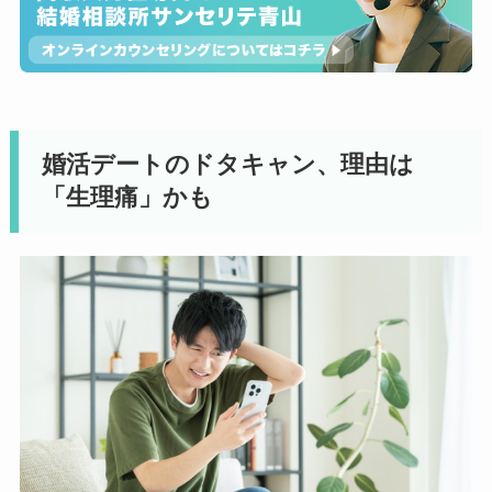
婚活デートのドタキャン、理由は
「生理痛」かも