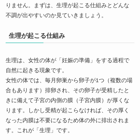
りません。まずは、生理が起こる仕組みとどんな
不調が出やすいのか見ていきましょう。
生理が起こる仕組み
生理は、女性の体が「妊娠の準備」をする過程で
自然に起きる現象です。
女性の体では、毎月卵巣から卵子が1つ（複数の場
合もあります）排卵され、その卵子が受精したと
きに備えて子宮の内側の膜（子宮内膜）が厚くな
ります。しかし受精が起こらなければ、その厚く
なった内膜は不要になるため体の外に排出されま
す。これが「生理」です。