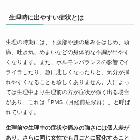
生理時に出やすい症状とは
生理の時期には、下腹部や腰の痛みをはじめ、頭
痛、吐き気、めまいなどの身体的な不調が出やす
くなります。また、ホルモンバランスの影響でイ
ライラしたり、急に悲しくなったりと、気分が揺
れやすくなることも珍しくありません。人によっ
ては生理中より生理前の方が症状が強く出る場合
があり、これは「PMS（月経前症候群）」と呼ば
れています。
生理前や生理中の症状や痛みの強さには個人差が
あり、さらに同じ女性でも月ごとに変化すること