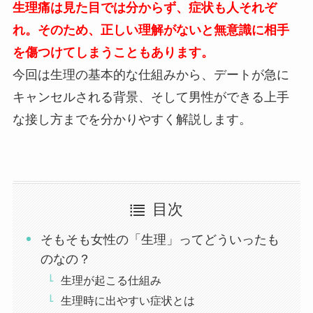
生理痛は見た目では分からず、症状も人それぞ
れ。そのため、正しい理解がないと無意識に相手
を傷つけてしまうこともあります。
今回は生理の基本的な仕組みから、デートが急に
キャンセルされる背景、そして男性ができる上手
な接し方までを分かりやすく解説します。
目次
そもそも女性の「生理」ってどういったも
のなの？
生理が起こる仕組み
生理時に出やすい症状とは