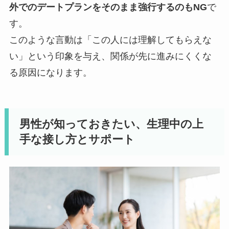
外でのデートプランをそのまま強行するのもNG
で
す。
このような言動は「この人には理解してもらえな
い」という印象を与え、関係が先に進みにくくな
る原因になります。
男性が知っておきたい、生理中の上
手な接し方とサポート