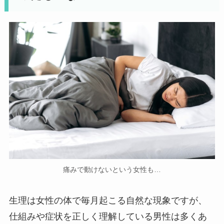
痛みで動けないという女性も…
生理は女性の体で毎月起こる自然な現象ですが、
仕組みや症状を正しく理解している男性は多くあ