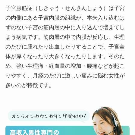
子宮腺筋症（しきゅう・せんきんしょう）は子宮
の内側にある子宮内膜の組織が、本来入り込むは
ずのない子宮の筋肉層の中に入り込んで増えてし
まう病気です。筋肉層の中で内膜が反応し、生理
のたびに腫れたり出血したりすることで、子宮全
体が厚くなったり大きくなったりします。そのた
め、強い生理痛・経血量の増加・腰痛などが起こ
りやすく、月経のたびに激しい痛みに悩む女性が
多いのが特徴です。