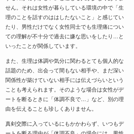
せん。それは女性が暮らしている環境の中で「生
理のことを話すのははしたないこと」と感じてい
たり、男性だけでなく女性同士でも生理痛につい
ての理解が不十分で過去に嫌な思いをしたり…と
いったことが関係しています。
また、生理は体調や気分に関わるとても個人的な
話題のため、出会って間もない相手や、まだ深い
関係性が築けていない相手には伝えづらいという
ことも考えられます。そのような場合は女性がデ
ートを断るときに「体調不良で…」など、別の理
由を伝えることも珍しくありません。
真剣交際に入っているにもかかわらず、いつもデ
ートを断る理由が「体調不良」の場合には、男性