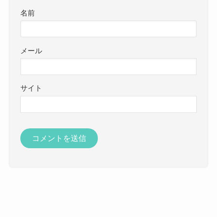
名前
メール
サイト