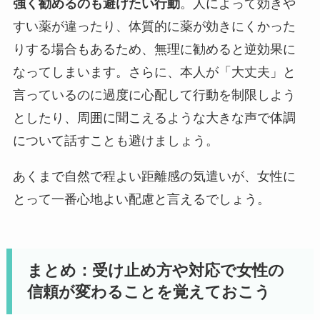
強く勧めるのも避けたい行動
。人によって効きや
すい薬が違ったり、体質的に薬が効きにくかった
りする場合もあるため、無理に勧めると逆効果に
なってしまいます。さらに、本人が「大丈夫」と
言っているのに過度に心配して行動を制限しよう
としたり、周囲に聞こえるような大きな声で体調
について話すことも避けましょう。
あくまで自然で程よい距離感の気遣いが、女性に
とって一番心地よい配慮と言えるでしょう。
まとめ：受け止め方や対応で女性の
信頼が変わることを覚えておこう