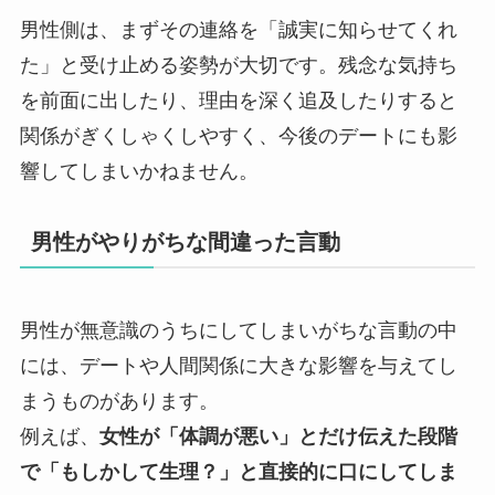
男性側は、まずその連絡を「誠実に知らせてくれ
た」と受け止める姿勢が大切です。残念な気持ち
を前面に出したり、理由を深く追及したりすると
関係がぎくしゃくしやすく、今後のデートにも影
響してしまいかねません。
男性がやりがちな間違った言動
男性が無意識のうちにしてしまいがちな言動の中
には、デートや人間関係に大きな影響を与えてし
まうものがあります。
例えば、
女性が「体調が悪い」とだけ伝えた段階
で「もしかして生理？」と直接的に口にしてしま