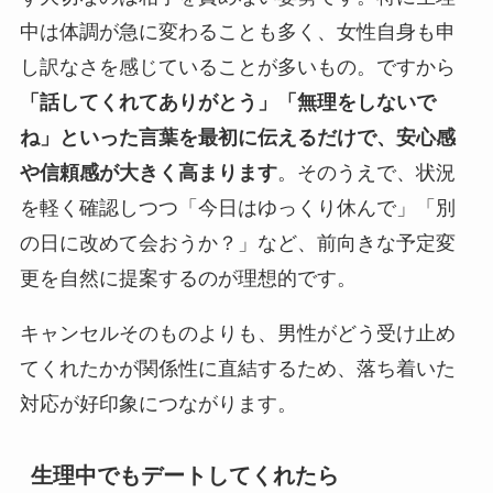
中は体調が急に変わることも多く、女性自身も申
し訳なさを感じていることが多いもの。ですから
「話してくれてありがとう」「無理をしないで
ね」といった言葉を最初に伝えるだけで、安心感
や信頼感が大きく高まります
。そのうえで、状況
を軽く確認しつつ「今日はゆっくり休んで」「別
の日に改めて会おうか？」など、前向きな予定変
更を自然に提案するのが理想的です。
キャンセルそのものよりも、男性がどう受け止め
てくれたかが関係性に直結するため、落ち着いた
対応が好印象につながります。
生理中でもデートしてくれたら