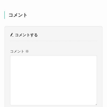
コメント
コメントする
コメント
※