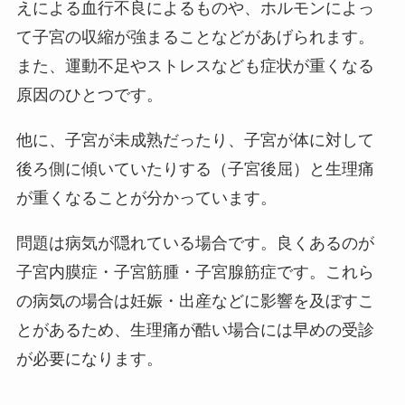
えによる血行不良によるものや、ホルモンによっ
て子宮の収縮が強まることなどがあげられます。
また、運動不足やストレスなども症状が重くなる
原因のひとつです。
他に、子宮が未成熟だったり、子宮が体に対して
後ろ側に傾いていたりする（子宮後屈）と生理痛
が重くなることが分かっています。
問題は病気が隠れている場合です。良くあるのが
子宮内膜症・子宮筋腫・子宮腺筋症です。これら
の病気の場合は妊娠・出産などに影響を及ぼすこ
とがあるため、生理痛が酷い場合には早めの受診
が必要になります。