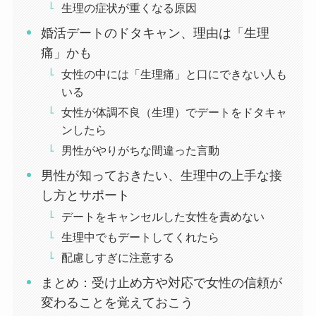
生理の症状が重くなる原因
婚活デートのドタキャン、理由は「生理
痛」かも
女性の中には「生理痛」と口にできない人も
いる
女性が体調不良（生理）でデートをドタキャ
ンしたら
男性がやりがちな間違った言動
男性が知っておきたい、生理中の上手な接
し方とサポート
デートをキャンセルした女性を責めない
生理中でもデートしてくれたら
配慮しすぎに注意する
まとめ：受け止め方や対応で女性の信頼が
変わることを覚えておこう