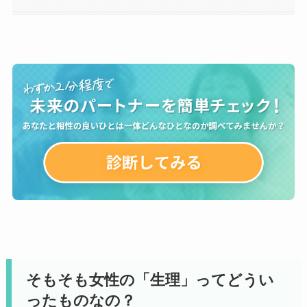
そもそも女性の「生理」ってどうい
ったものなの？