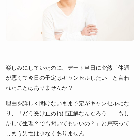
楽しみにしていたのに、デート当日に突然「体調
が悪くて今日の予定はキャンセルしたい」と言わ
れたことはありませんか？
理由を詳しく聞けないまま予定がキャンセルにな
り、「どう受け止めれば正解なんだろう」「もし
かして生理？でも聞いてもいいの？」と戸惑って
しまう男性は少なくありません。