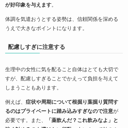
が好印象を与えます
。
体調を気遣おうとする姿勢は、信頼関係を深める
うえで大きなポイントになります。
配慮しすぎに注意する
生理中の女性に気を配ること自体はとても大切で
すが、配慮しすぎることでかえって負担を与えて
しまうこともあります。
例えば、
症状や周期について根掘り葉掘り質問す
るのはプライベートに踏み込みすぎなので注意
が
必要です。また、
「薬飲んだ？これ飲みなよ」と