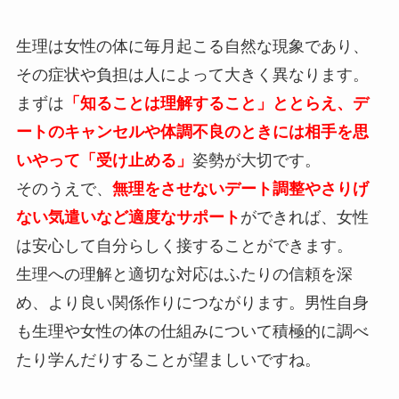
生理は女性の体に毎月起こる自然な現象であり、
その症状や負担は人によって大きく異なります。
まずは
「知ることは理解すること」ととらえ、デ
ートのキャンセルや体調不良のときには相手を思
いやって「受け止める」
姿勢が大切です。
そのうえで、
無理をさせないデート調整やさりげ
ない気遣いなど適度なサポート
ができれば、女性
は安心して自分らしく接することができます。
生理への理解と適切な対応はふたりの信頼を深
め、より良い関係作りにつながります。男性自身
も生理や女性の体の仕組みについて積極的に調べ
たり学んだりすることが望ましいですね。