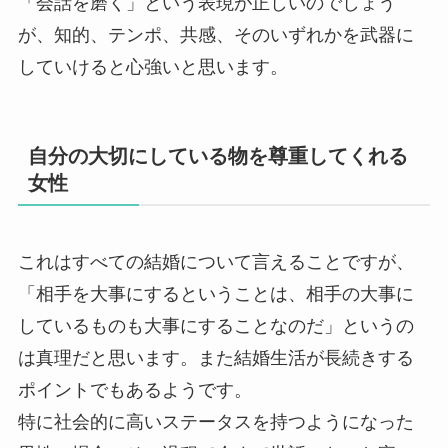
「会話を磨く」という表現が正しいのでしょう
が、知的、テンポ、共感、そのいずれかを武器に
していけると心強いと思います。
自分の大切にしている物を尊重してくれる
女性
これはすべての結婚について言えることですが、
「相手を大事にするということは、相手の大事に
しているものも大事にすることなのだ」というの
は真理だと思います。また結婚生活が長続きする
ポイントでもあるようです。
特に社会的に高いステータスを持つようになった