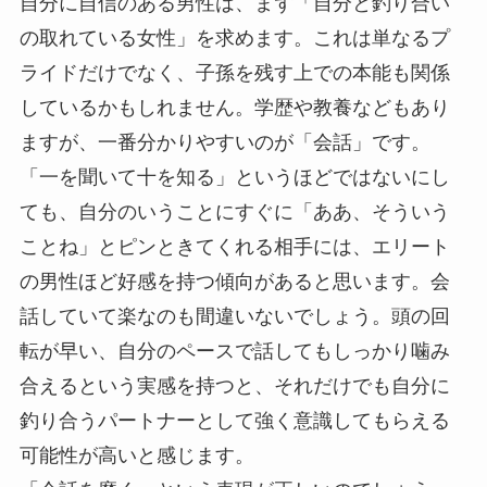
自分に自信のある男性は、まず「自分と釣り合い
の取れている女性」を求めます。これは単なるプ
ライドだけでなく、子孫を残す上での本能も関係
しているかもしれません。学歴や教養などもあり
ますが、一番分かりやすいのが「会話」です。
「一を聞いて十を知る」というほどではないにし
ても、自分のいうことにすぐに「ああ、そういう
ことね」とピンときてくれる相手には、エリート
の男性ほど好感を持つ傾向があると思います。会
話していて楽なのも間違いないでしょう。頭の回
転が早い、自分のペースで話してもしっかり噛み
合えるという実感を持つと、それだけでも自分に
釣り合うパートナーとして強く意識してもらえる
可能性が高いと感じます。