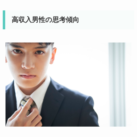
高収入男性の思考傾向