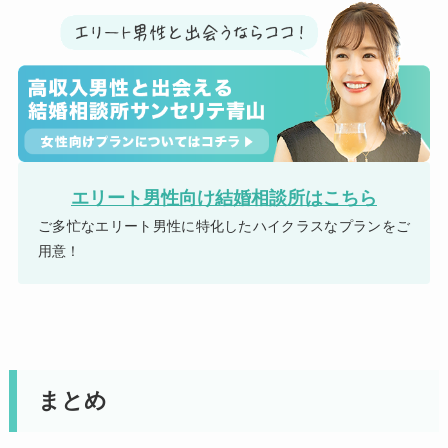
エリート男性向け結婚相談所はこちら
ご多忙なエリート男性に特化したハイクラスなプランをご
用意！
まとめ