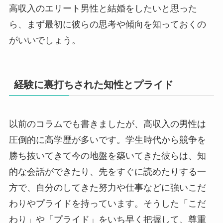
高収入のエリート男性と結婚をしたいと思った
ら、まず最初に彼らの思考や傾向を知っておくの
がいいでしょう。
経験に裏打ちされた知性とプライド
以前のコラムでも書きましたが、高収入の男性は
圧倒的に高学歴が多いです。学生時代から競争を
勝ち抜いてきて今の地盤を築いてきた彼らは、知
的な会話ができたり、先をすぐに読めたりする一
方で、自分のしてきた努力や仕事などに強いこだ
わりやプライドを持っています。そうした「こだ
わり」や「プライド」をいち早く把握して、尊重