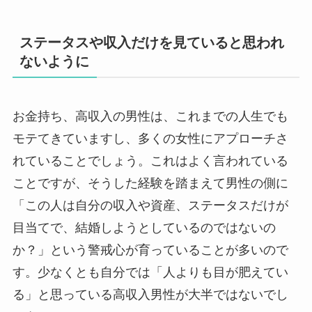
ステータスや収入だけを見ていると思われ
ないように
お金持ち、高収入の男性は、これまでの人生でも
モテてきていますし、多くの女性にアプローチさ
れていることでしょう。これはよく言われている
ことですが、そうした経験を踏まえて男性の側に
「この人は自分の収入や資産、ステータスだけが
目当てで、結婚しようとしているのではないの
か？」という警戒心が育っていることが多いので
す。少なくとも自分では「人よりも目が肥えてい
る」と思っている高収入男性が大半ではないでし