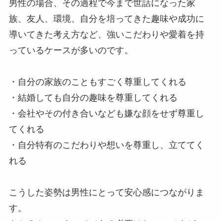
男性の場合、その過程で今まで世話になった家
族、友人、環境、自分を培ってきた趣味や成功に
導いてきた考え方など、強いこだわりや愛着を持
っているケースが多いのです。
・自分の家族のこともすごく尊重してくれる
・結婚しても自分の趣味を尊重してくれる
・会社やその付き合いなども嫌な顔をせず尊重し
てくれる
・自分特有のこだわりや想いを尊重し、立ててく
れる
こうした姿勢は男性にとって安心感につながりま
す。