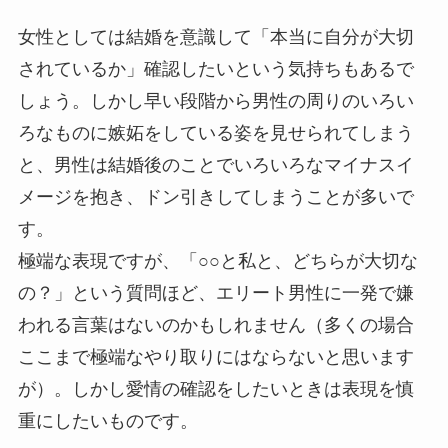
女性としては結婚を意識して「本当に自分が大切
されているか」確認したいという気持ちもあるで
しょう。しかし早い段階から男性の周りのいろい
ろなものに嫉妬をしている姿を見せられてしまう
と、男性は結婚後のことでいろいろなマイナスイ
メージを抱き、ドン引きしてしまうことが多いで
す。
極端な表現ですが、「○○と私と、どちらが大切な
の？」という質問ほど、エリート男性に一発で嫌
われる言葉はないのかもしれません（多くの場合
ここまで極端なやり取りにはならないと思います
が）。しかし愛情の確認をしたいときは表現を慎
重にしたいものです。