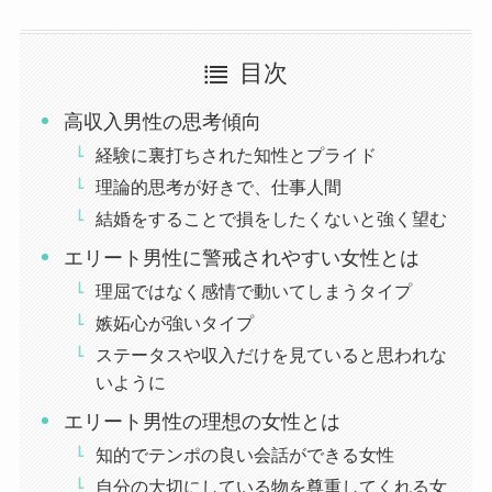
目次
高収入男性の思考傾向
経験に裏打ちされた知性とプライド
理論的思考が好きで、仕事人間
結婚をすることで損をしたくないと強く望む
エリート男性に警戒されやすい女性とは
理屈ではなく感情で動いてしまうタイプ
嫉妬心が強いタイプ
ステータスや収入だけを見ていると思われな
いように
エリート男性の理想の女性とは
知的でテンポの良い会話ができる女性
自分の大切にしている物を尊重してくれる女