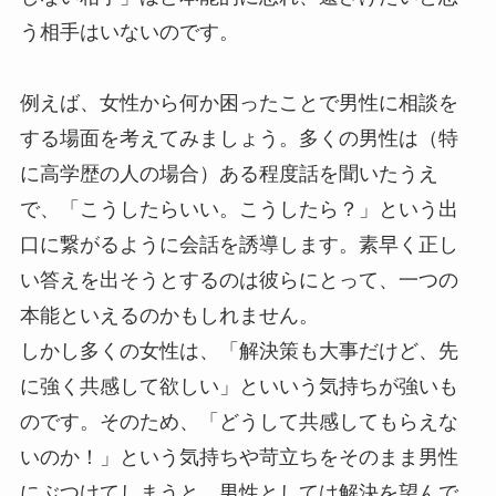
う相手はいないのです。
例えば、女性から何か困ったことで男性に相談を
する場面を考えてみましょう。多くの男性は（特
に高学歴の人の場合）ある程度話を聞いたうえ
で、「こうしたらいい。こうしたら？」という出
口に繋がるように会話を誘導します。素早く正し
い答えを出そうとするのは彼らにとって、一つの
本能といえるのかもしれません。
しかし多くの女性は、「解決策も大事だけど、先
に強く共感して欲しい」といいう気持ちが強いも
のです。そのため、「どうして共感してもらえな
いのか！」という気持ちや苛立ちをそのまま男性
にぶつけてしまうと、男性としては解決を望んで