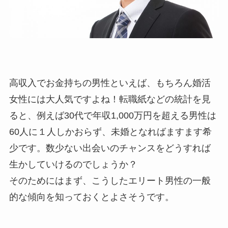
高収入でお金持ちの男性といえば、もちろん婚活
女性には大人気ですよね！転職紙などの統計を見
ると、例えば30代で年収1,000万円を超える男性は
60人に１人しかおらず、未婚となればますます希
少です。数少ない出会いのチャンスをどうすれば
生かしていけるのでしょうか？
そのためにはまず、こうしたエリート男性の一般
的な傾向を知っておくとよさそうです。