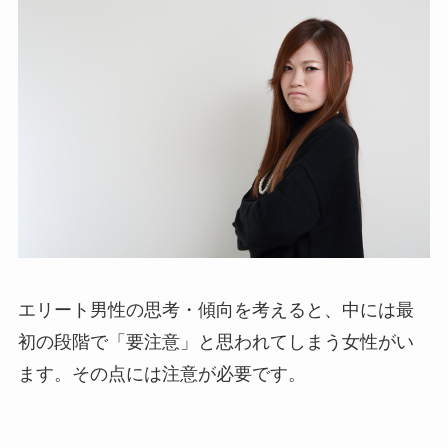
エリート男性の思考・傾向を考えると、中には最
初の段階で「要注意」と思われてしまう女性がい
ます。その点には注意が必要です。