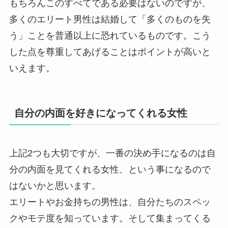
もちろんこのすべてである必要はないのですが、
多くのエリート男性は結婚して「多くのものを失
う」ことを普通以上に恐れているものです。こう
した点を尊重してあげることはポイントが高いと
いえます。
自分の内面を好きになってくれる女性
上記2つも大切ですが、一番の決め手になるのは自
分の内面を見てくれる女性、という事になるので
はないかと思います。
エリートやお金持ちの男性は、自分たちのスペッ
クやモテ度を知っています。そして集まってくる