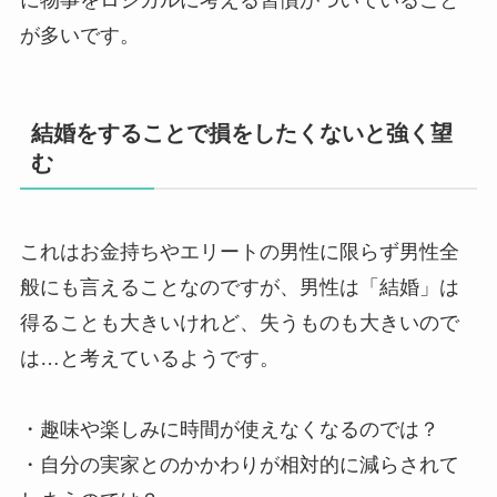
に物事をロジカルに考える習慣がついていること
が多いです。
結婚をすることで損をしたくないと強く望
む
これはお金持ちやエリートの男性に限らず男性全
般にも言えることなのですが、男性は「結婚」は
得ることも大きいけれど、失うものも大きいので
は…と考えているようです。
・趣味や楽しみに時間が使えなくなるのでは？
・自分の実家とのかかわりが相対的に減らされて