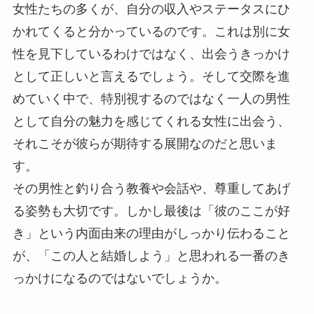
女性たちの多くが、自分の収入やステータスにひ
かれてくると分かっているのです。これは別に女
性を見下しているわけではなく、出会うきっかけ
として正しいと言えるでしょう。そして交際を進
めていく中で、特別視するのではなく一人の男性
として自分の魅力を感じてくれる女性に出会う、
それこそが彼らが期待する展開なのだと思いま
す。
その男性と釣り合う教養や会話や、尊重してあげ
る姿勢も大切です。しかし最後は「彼のここが好
き」という内面由来の理由がしっかり伝わること
が、「この人と結婚しよう」と思われる一番のき
っかけになるのではないでしょうか。