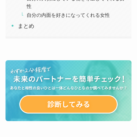
性
自分の内面を好きになってくれる女性
まとめ