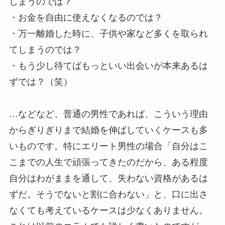
しまうのでは？
・お金を自由に使えなくなるのでは？
・万一離婚した時に、子供や家など多くを取られ
てしまうのでは？
・もう少し待てばもっといい出会いが本来あるは
ずでは？（笑）
…などなど、普通の男性であれば、こういう理由
からぎりぎりまで結婚を伸ばしていくケースも多
いものです。特にエリート男性の場合「自分はこ
こまでの人生で頑張ってきたのだから、ある程度
自分はわがままを通して、失わない資格があるは
ずだ。そうでないと割に合わない」と、口に出さ
なくても考えているケースは少なくありません。