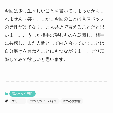
今回は少し生々しいことを書いてしまったかもし
れません（笑）。しかし今回のことは高スペック
の男性だけでなく、万人共通で言えることだと思
います。こうした相手の望むものを意識し、相手
に共感し、また人間として向き合っていくことは
自分磨きを兼ねることにもつながります。ぜひ意
識してみて欲しいと思います。
高スペック男性
エリート
中の人のアドバイス
求める女性像