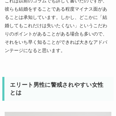
これは以前のコラムでも詳しく書いたのですが、
彼らも結婚をすることである程度マイナス面があ
ることは承知しています。しかし、どこかに「結
婚してもこれだけは失いたくない」というこだわ
りのポイントがあることがある場合も多いので、
それをいち早く知ることができれば大きなアドバ
ンテージになると思います。
エリート男性に警戒されやすい女性
とは