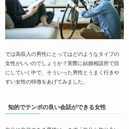
では高収入の男性にとってはどのようなタイプの
女性がいいのでしょうか？実際に結婚相談所で目
にしていく中で、そういった男性とうまく行きや
すい女性の特徴をあげてみました。
知的でテンポの良い会話ができる女性