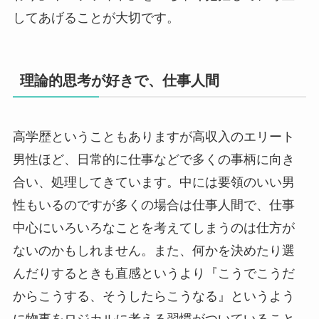
してあげることが大切です。
理論的思考が好きで、仕事人間
高学歴ということもありますが高収入のエリート
男性ほど、日常的に仕事などで多くの事柄に向き
合い、処理してきています。中には要領のいい男
性もいるのですが多くの場合は仕事人間で、仕事
中心にいろいろなことを考えてしまうのは仕方が
ないのかもしれません。また、何かを決めたり選
んだりするときも直感というより『こうでこうだ
からこうする、そうしたらこうなる』というよう