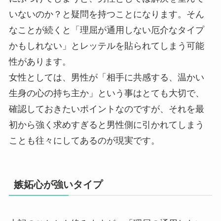
いないのか？と疑問を持つことになります。そん
なことが続くと「理屈が通用しない厄介なタイプ
かもしれない」とレッテルを貼られてしまう可能
性があります。
女性としては、男性が「相手に共感する、温かい
生身の心の持ち主か」という事はとても大切で、
確認しておきたいポイントなのですが、それを最
初から強く求めすぎると男性側に引かれてしまう
ことも往々にしてあるのが現実です。
嫉妬心が強いタイプ