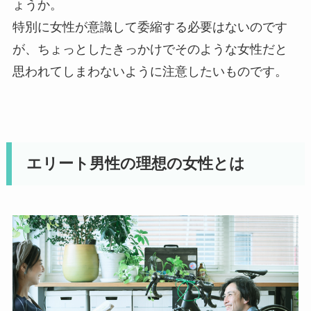
ょうか。
特別に女性が意識して委縮する必要はないのです
が、ちょっとしたきっかけでそのような女性だと
思われてしまわないように注意したいものです。
エリート男性の理想の女性とは