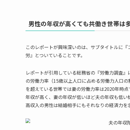
男性の年収が高くても共働き世帯は
このレポートが興味深いのは、サブタイトルに『コ
労』とついていることです。
レポートが引用している総務省の『労働力調査』に
の労働力率（15歳以上人口に占める労働力人口の割
を超えている世帯では妻の労働力率は2020年時点
年収が高く、妻の年収が低いほど夫の年収も低い
高収入の男性は結婚相手にもそれなりの経済力を