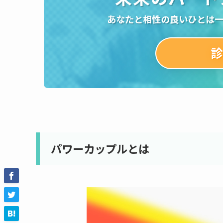
パワーカップルとは