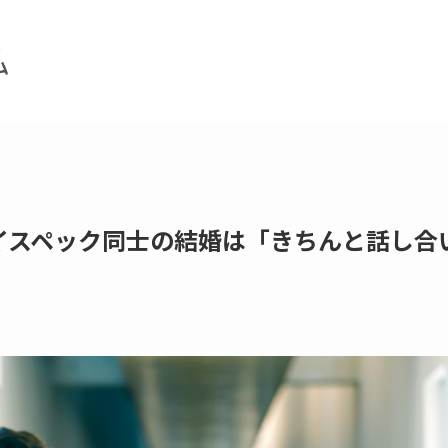
イスペック同士の結婚は「きちんと話し合