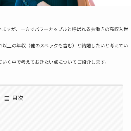
いますが、一方でパワーカップルと呼ばれる共働きの高収入世
れ以上の年収（他のスペックも含む）と結婚したいと考えてい
ていく中で考えておきたい点についてご紹介します。
目次
い