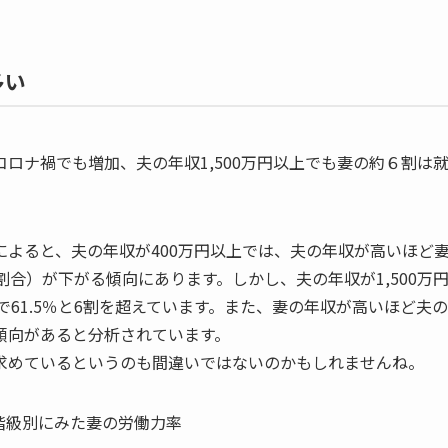
多い
ロナ禍でも増加、夫の年収1,500万円以上でも妻の約６割は
よると、夫の年収が400万円以上では、夫の年収が高いほど
合）が下がる傾向にあります。しかし、夫の年収が1,500万
で61.5％と6割を超えています。また、妻の年収が高いほど夫の
傾向があると分析されています。
求めているというのも間違いではないのかもしれませんね。