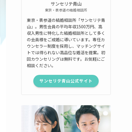
サンセリテ青山
東京・表参道の結婚相談所
東京・表参道の結婚相談所「サンセリテ青
山」。男性会員の平均年収1500万円、高
収入男性に特化した結婚相談所として多く
の会員様をご成婚に導いています。専任カ
ウンセラー制度を採用し、マッチングサイ
トでは得られない高品位な婚活を提案。初
回カウンセリングは無料です。お気軽にご
相談ください。
サンセリテ青山公式サイト