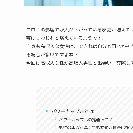
コロナの影響で収入が下がっている家庭が増えて
帯はじわじわと増えているようです。
自身も高収入な女性は、できれば自分と同じかそ
る場合が多いですよね？
今回は高収入女性が高収入男性と出会い、交際し
パワーカップルとは
パワーカップルの定義って？
男性の年収が高くても共働き世帯は多