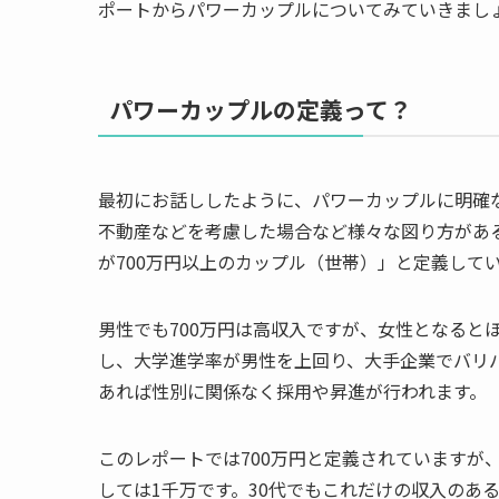
ポートからパワーカップルについてみていきまし
パワーカップルの定義って？
最初にお話ししたように、パワーカップルに明確
不動産などを考慮した場合など様々な図り方があ
が700万円以上のカップル（世帯）」と定義して
男性でも700万円は高収入ですが、女性となると
し、大学進学率が男性を上回り、大手企業でバリ
あれば性別に関係なく採用や昇進が行われます。
このレポートでは700万円と定義されていますが、
しては1千万です。30代でもこれだけの収入のあ