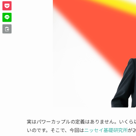
実はパワーカップルの定義はありません。いくら
いのです。そこで、今回は
ニッセイ基礎研究所
が2