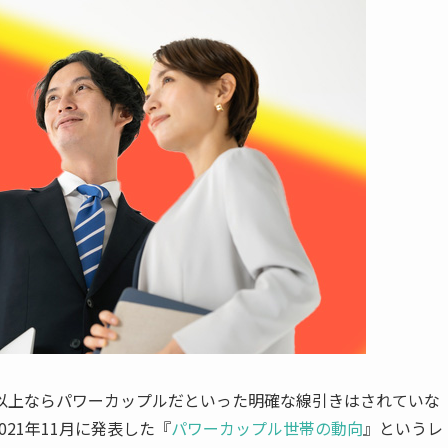
以上ならパワーカップルだといった明確な線引きはされていな
021年11月に発表した『
パワーカップル世帯の動向
』というレ