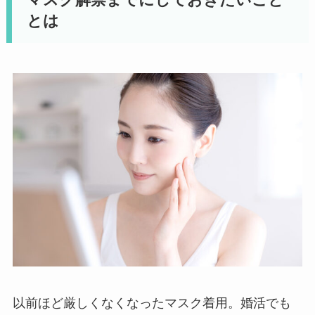
マスク解禁までにしておきたいこと
とは
以前ほど厳しくなくなったマスク着用。婚活でも