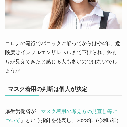
コロナの流行でパニックに陥ってからはや4年。危
険度はインフルエンザレベルまで下げられ、終わ
りが見えてきたと感じる人も多いのではないでし
ょうか。
マスク着用の判断は個人が決定
厚生労働省が「
マスク着用の考え方の見直し等に
ついて
」という指針を発表し、2023年（令和5年）