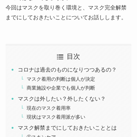
今回はマスクを取り巻く環境と、マスク完全解禁
までにしておきたいことについてお話しします。
目次
コロナは過去のものになりつつあるの？
マスク着用の判断は個人が決定
商業施設や企業でも個人が判断
マスクは外したい？外したくない？
現在のマスク着用率
現状はマスク着用派が多い
マスク解禁までにしておきたいこととは