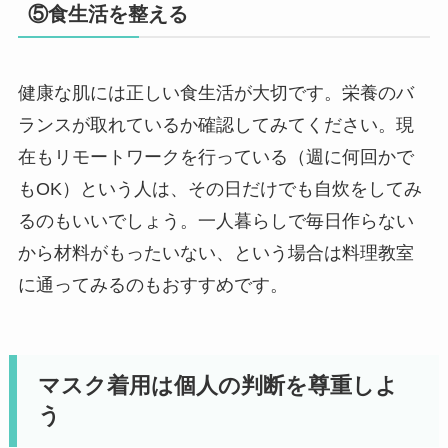
⑤食生活を整える
健康な肌には正しい食生活が大切です。栄養のバ
ランスが取れているか確認してみてください。現
在もリモートワークを行っている（週に何回かで
もOK）という人は、その日だけでも自炊をしてみ
るのもいいでしょう。一人暮らしで毎日作らない
から材料がもったいない、という場合は料理教室
に通ってみるのもおすすめです。
マスク着用は個人の判断を尊重しよ
う