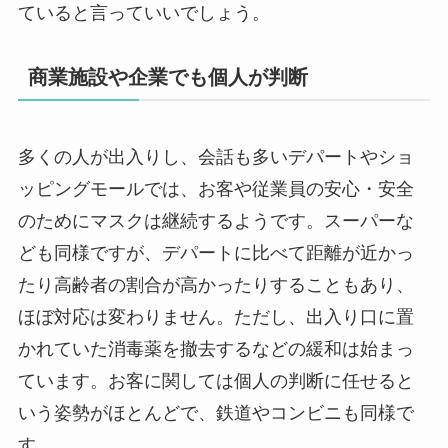
ていると言っていいでしょう。
商業施設や企業でも個人が判断
多くの人が出入りし、会話も多いデパートやショ
ッピングモールでは、お客や従業員の安心・安全
のためにマスクは継続するようです。スーパーな
ども同様ですが、デパートに比べて距離が近かっ
たり高齢者の割合が高かったりすることもあり、
ほぼ対応は変わりません。ただし、出入り口に置
かれていた消毒薬を撤去するなどの緩和は始まっ
ています。お客に関しては個人の判断に任せると
いう姿勢がほとんどで、鉄道やコンビニも同様で
す。