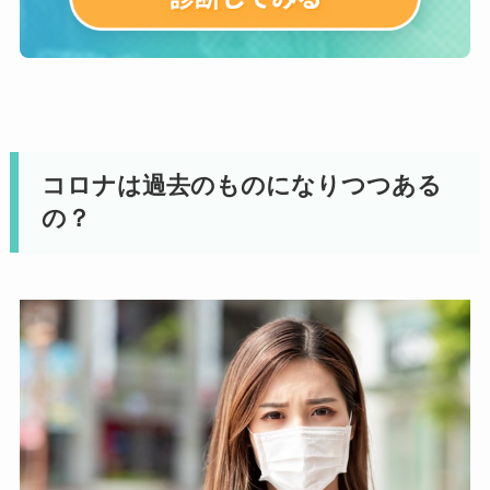
コロナは過去のものになりつつある
の？