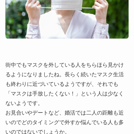
街中でもマスクを外している人をちらほら見かけ
るようになりましたね。長らく続いたマスク生活
も終わりに近づいているようですが、それでも
「マスクは手放したくない！」という人は少なく
ないようです。
お見合いやデートなど、婚活では二人の距離も近
いのでどのタイミングで外すか悩んでいる人も多
いのではないでしょうか。