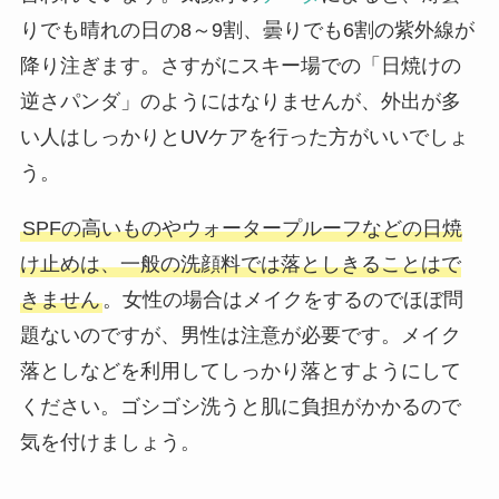
りでも晴れの日の8～9割、曇りでも6割の紫外線が
降り注ぎます。さすがにスキー場での「日焼けの
逆さパンダ」のようにはなりませんが、外出が多
い人はしっかりとUVケアを行った方がいいでしょ
う。
SPFの高いものやウォータープルーフなどの日焼
け止めは、一般の洗顔料では落としきることはで
きません
。女性の場合はメイクをするのでほぼ問
題ないのですが、男性は注意が必要です。メイク
落としなどを利用してしっかり落とすようにして
ください。ゴシゴシ洗うと肌に負担がかかるので
気を付けましょう。