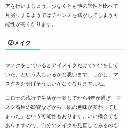
アを行いましょう。少なくとも他の異性と比べて
見劣りするようではチャンスを逃がしてしまう可
能性が高くなります。
②メイク
マスクをしているとアイメイクだけで外出をして
いた、という人もいるかと思います。しかし、マ
スクを外せばそうはいかなくなりますよね。
コロナの流行で生活が一変してから4年が過ぎ、マ
スク着用の影響などから「肌の色味が変わってし
まった」という可能性もあります。いい機会でも
ありますので、自分のメイクを見直してみるのも