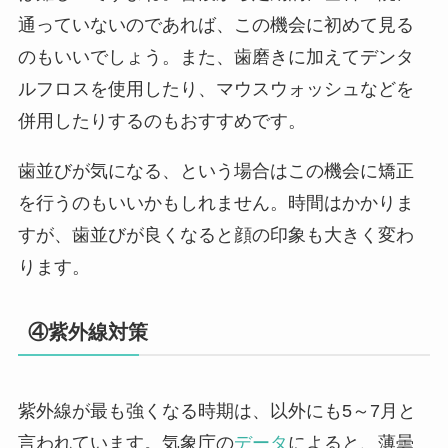
通っていないのであれば、この機会に初めて見る
のもいいでしょう。また、歯磨きに加えてデンタ
ルフロスを使用したり、マウスウォッシュなどを
併用したりするのもおすすめです。
歯並びが気になる、という場合はこの機会に矯正
を行うのもいいかもしれません。時間はかかりま
すが、歯並びが良くなると顔の印象も大きく変わ
ります。
④紫外線対策
紫外線が最も強くなる時期は、以外にも5～7月と
言われています。気象庁の
データ
によると、薄曇