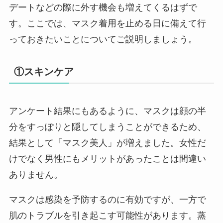
デートなどの際に外す機会も増えてくるはずで
す。ここでは、マスク着用を止める日に備えて行
っておきたいことについてご説明しましょう。
①スキンケア
アンケート結果にもあるように、マスクは顔の半
分をすっぽりと隠してしまうことができるため、
結果として「マスク美人」が増えました。女性だ
けでなく男性にもメリットがあったことは間違い
ありません。
マスクは感染を予防するのに有効ですが、一方で
肌のトラブルを引き起こす可能性があります。蒸