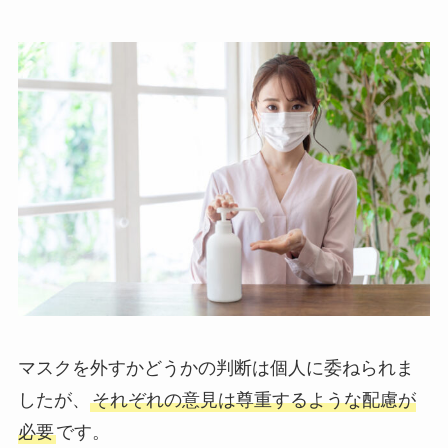
マスクを外すかどうかの判断は個人に委ねられま
したが、
それぞれの意見は尊重するような配慮が
必要
です。