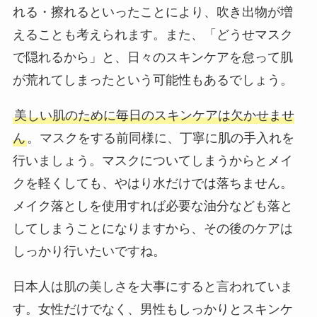
れる・擦れるといったことにより、吹き出物が増
えることも考えられます。また、「どうせマスク
で隠れるから」と、日々のスキンケアを怠って肌
が荒れてしまったという可能性もあるでしょう。
美しい肌のために毎日のスキンケアは欠かせませ
ん
。マスクをする前同様に、丁寧に肌の手入れを
行いましょう。マスクについてしまうからとメイ
クを軽くしても、やはり水だけでは落ちません。
メイク落としを使用すれば必要な油分なども落と
してしまうことになりますから、その後のケアは
しっかり行いたいですね。
日本人は肌の美しさを大事にすると言われていま
す。女性だけでなく、男性もしっかりとスキンケ