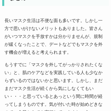
長いマスク生活は不便な面も多いです。しかし一
方で思いがけないメリットもありました。皆さん
がいつマスクを手放すかは分かりませんが、規制
が緩くなったことで、デートなどでもマスクを外
す機会が増えると考えられます。
もうすでに「マスクを外してがっかりされたくな
い」と、肌のケアなどを実践している人も少なか
らずいるのではないかと思います。しかし、まだ
まだマスク生活が続くから気にしなくてもい
い・・・と思っているとあっという間に時間が経
ってしまうものです。気が付いた時が始めどきな