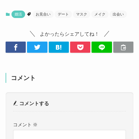
婚活
お見合い
デート
マスク
メイク
出会い
よかったらシェアしてね！
コメント
コメントする
コメント
※