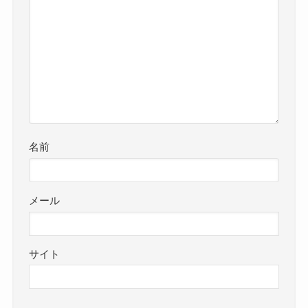
名前
メール
サイト