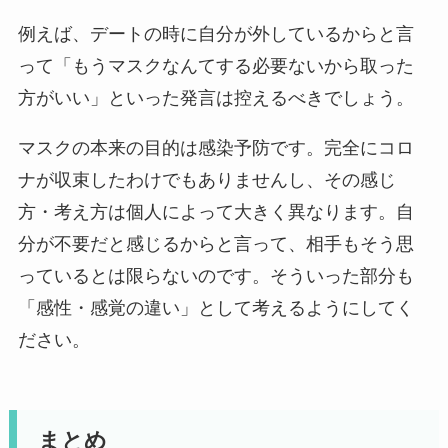
例えば、デートの時に自分が外しているからと言
って「もうマスクなんてする必要ないから取った
方がいい」といった発言は控えるべきでしょう。
マスクの本来の目的は感染予防です。完全にコロ
ナが収束したわけでもありませんし、その感じ
方・考え方は個人によって大きく異なります。自
分が不要だと感じるからと言って、相手もそう思
っているとは限らないのです。そういった部分も
「感性・感覚の違い」として考えるようにしてく
ださい。
まとめ