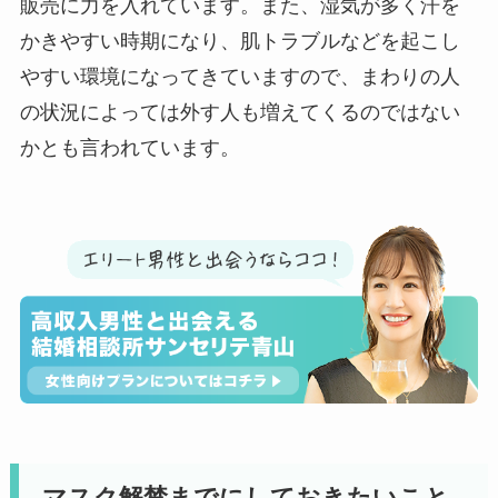
販売に力を入れています。また、湿気が多く汗を
かきやすい時期になり、肌トラブルなどを起こし
やすい環境になってきていますので、まわりの人
の状況によっては外す人も増えてくるのではない
かとも言われています。