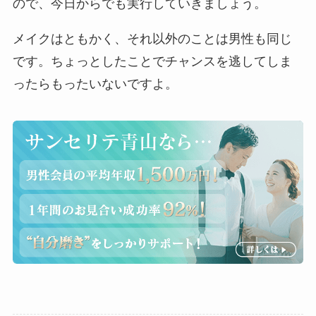
ので、今日からでも実行していきましょう。
メイクはともかく、それ以外のことは男性も同じ
です。ちょっとしたことでチャンスを逃してしま
ったらもったいないですよ。