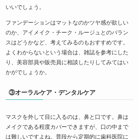
いいでしょう。
ファンデーションはマットなのかツヤ感が欲しい
のか、アイメイク・チーク・ルージュとのバラン
スはどうかなど、考えてみるのもおすすめです。
よくわからないという場合は、雑誌を参考にした
り、美容部員や販売員に相談したりしてみてはい
かがでしょうか。
③オーラルケア・デンタルケア
マスクを外して目に入るのは、鼻と口です。鼻は
メイクである程度カバーできますが、口の中まで
は難しいですよね。普段から定期的に歯科医院に