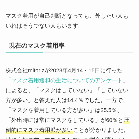
マスク着用が自己判断となっても、外したい人も
いればそうでない人もいます。
現在のマスク着用率
株式会社mitorizが2023年4月14・15日に行った
「
マスク着用緩和の生活についてのアンケート
」
によると、「マスクはしていない」「していない
方が多い」と答えた人は14.4％でした。一方で、
「マスクを着用している方が多い」は25.5％、
「外出時には常にマスクをしている」が60％と
圧
倒的にマスク着用派が多い
ことが分かりました。