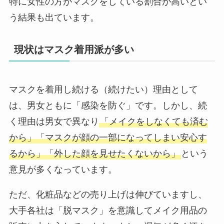
特に女性の方がマスクをしている割合が高いとい
う結果も出ています。
現状はマスク着用派が多い
マスクを着用し続ける（続けたい）理由として
は、男女ともに「感染を防ぐ」です。しかし、続
く理由は男女で異なり
「メイクをしなくても済む
から」「マスクが顔の一部になってしまい安心す
るから」「外した顔を見せたくないから」
という
意見が多くなっています。
ただ、化粧品などの売り上げは伸びていますし、
大手各社は「脱マスク」を意識してメイク用品の