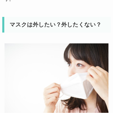
マスクは外したい？外したくない？