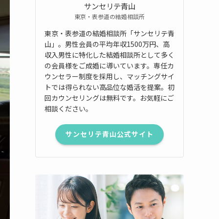
サンセリテ青山
東京・表参道の結婚相談所
東京・表参道の結婚相談所「サンセリテ青
山」。男性会員の平均年収1500万円、高
収入男性に特化した結婚相談所として多く
の会員様をご成婚に導いています。専任カ
ウンセラー制度を採用し、マッチングサイ
トでは得られない高品位な婚活を提案。初
回カウンセリングは無料です。お気軽にご
相談ください。
サンセリテ青山公式サイト