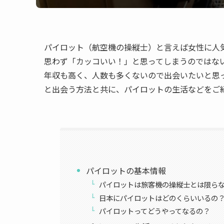
パイロット（航空機の操縦士）と言えば女性に人
思わず「カッコいい！」と思ってしまうのではな
年収も高く、人数も多くないので出会いたいと思
と出会う方法と共に、パイロットの生活などをご
パイロットの基本情報
パイロットは旅客機の操縦士とは限ら
日本にパイロットはどのくらいいるの
パイロットってどうやってなるの？