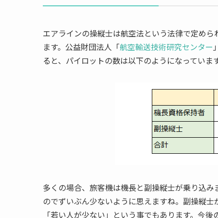
エアラインの操縦士は航空法という法律で定めら
ます。公益財団法人「
航空輸送技術研究センター
ると、パイロットの数は以下のようになっていま
多くの場合、旅客機は機長と副操縦士が乗り込み
のでずいぶん少ないように思えますね。副操縦士
「若い人が少ない」という事でもあります。今後