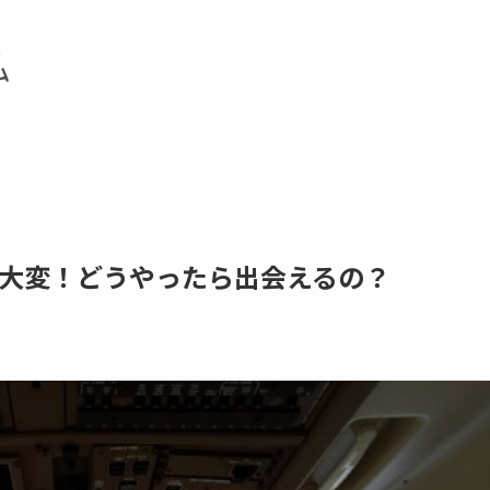
大変！どうやったら出会えるの？