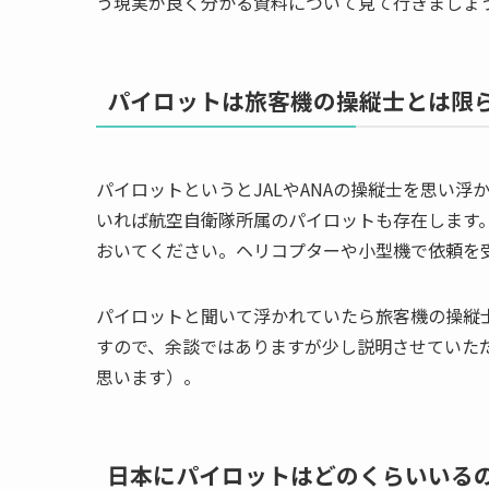
う現実が良く分かる資料について見て行きましょ
パイロットは旅客機の操縦士とは限
パイロットというとJALやANAの操縦士を思い
いれば航空自衛隊所属のパイロットも存在します
おいてください。ヘリコプターや小型機で依頼を
パイロットと聞いて浮かれていたら旅客機の操縦
すので、余談ではありますが少し説明させていた
思います）。
日本にパイロットはどのくらいいる