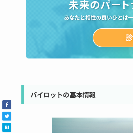
パイロットの基本情報