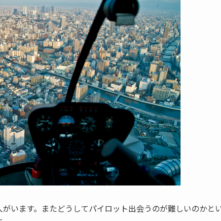
人がいます。またどうしてパイロット出会うのが難しいのかと