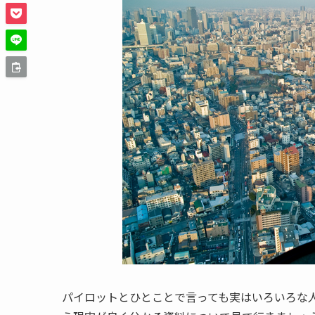
パイロットとひとことで言っても実はいろいろな