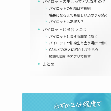
パイロットの生活ってどんなもの？
パイロットの勤務は不規則
機長になるまでも厳しい道のりが続く
パイロットは高収入？
パイロットと出会うには
パイロットと接する職業に就く
パイロットや訓練生と会う場所で働く
CAなどの友人に紹介してもらう
結婚相談所やアプリで探す
まとめ