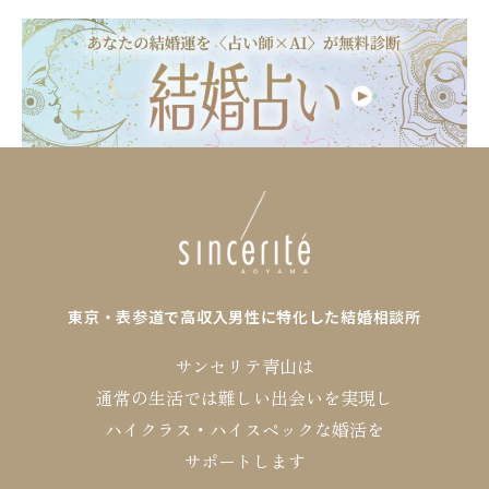
東京・表参道で高収入男性に特化した結婚相談所
サンセリテ青山は
通常の生活では難しい出会いを実現し
ハイクラス・ハイスペックな婚活を
サポートします