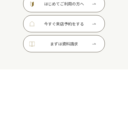
はじめてご利用の方へ
今すぐ来店予約をする
まずは資料請求