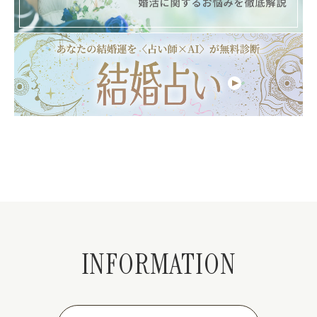
INFORMATION