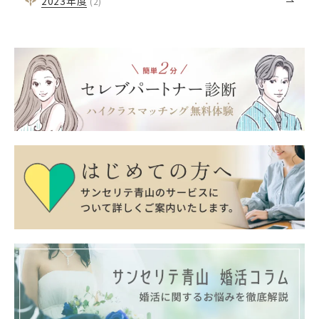
2023
年度
(2)