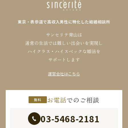
東京・表参道で高収入男性に特化した結婚相談所
サンセリテ青山は
通常の生活では難しい出会いを実現し
ハイクラス・ハイスペックな婚活を
サポートします
運営会社はこちら
お電話
でのご相談
無料
03-5468-2181