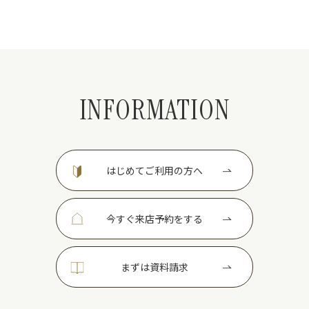
INFORMATION
はじめてご利用の方へ
今すぐ来店予約をする
まずは資料請求