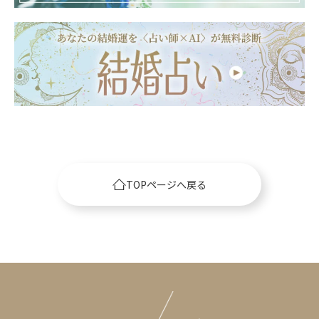
TOPページへ戻る