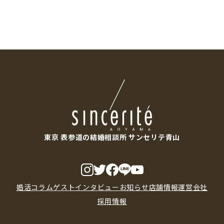
東京 表参道の結婚相談所 サンセリテ青山
婚活コラム
ゲストインタビュー
お知らせ
店舗情報
運営会社
採用情報