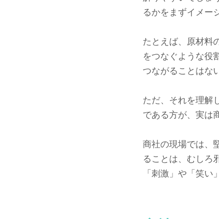
るかをまずイメー
たとえば、原材料
をつなぐような役
つながることはな
ただ、それを理解
である方が、実は
商社の現場では、
ることは、むしろ
「刺激」や「笑い