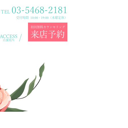
03-5468-2181
TEL
受付時間 10:00 - 19:00（水曜定休）
初回無料カウンセリング
来店予約
ACCESS
店舗案内