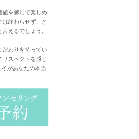
価値を感じて楽しめ
では終わらせず、と
と言えるでしょう。
こだわりを持ってい
てリスペクトを感じ
こそがあなたの本当