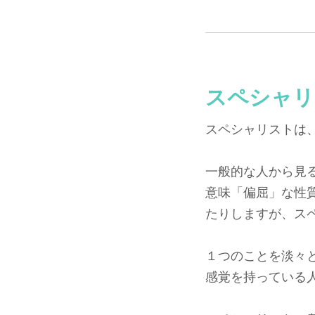
スペシャリ
スペシャリストは
一般的な人から見
意味「偏屈」な性
たりしますが、ス
１つのことを淡々
感覚を持っている