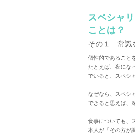
スペシャリ
ことは？
その１ 常識
個性的であること
たとえば、夜にな
でいると、スペシ
なぜなら、スペシ
できると思えば、
食事についても、
本人が「その方が