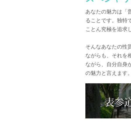
あなたの魅力は「
ることです。独特
ことん究極を追求
そんなあなたの性
ながらも、それを
ながら、自分自身
の魅力と言えます