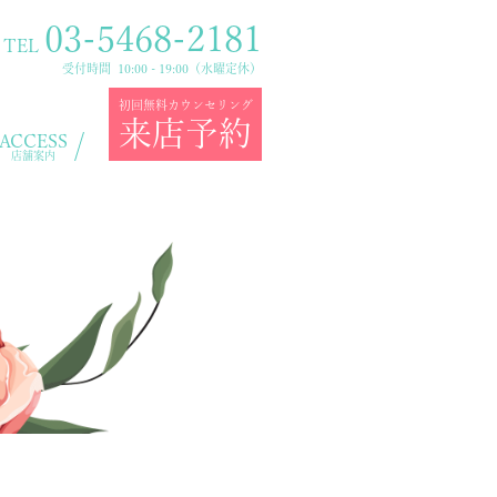
03-5468-2181
TEL
受付時間 10:00 - 19:00（水曜定休）
初回無料カウンセリング
来店予約
ACCESS
店舗案内